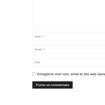
Enregistrer mon nom, email et site web dans