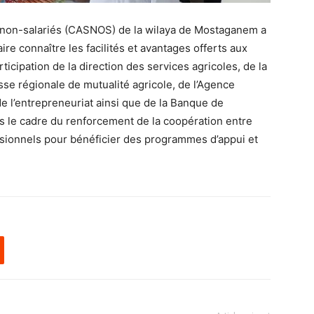
s non-salariés (CASNOS) de la wilaya de Mostaganem a
re connaître les facilités et avantages offerts aux
ticipation de la direction des services agricoles, de la
isse régionale de mutualité agricole, de l’Agence
e l’entrepreneuriat ainsi que de la Banque de
ns le cadre du renforcement de la coopération entre
ssionnels pour bénéficier des programmes d’appui et