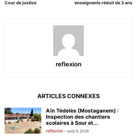
Cour de justice
enseignants réduit de 3 ans
reflexion
ARTICLES CONNEXES
Aïn Tédelès (Mostaganem) :
Inspection des chantiers
scolaires à Sour et...
reflexion
-
août 9, 2026