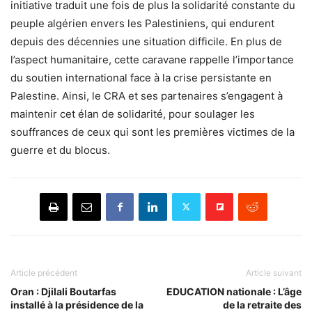
initiative traduit une fois de plus la solidarité constante du
peuple algérien envers les Palestiniens, qui endurent
depuis des décennies une situation difficile. En plus de
l’aspect humanitaire, cette caravane rappelle l’importance
du soutien international face à la crise persistante en
Palestine. Ainsi, le CRA et ses partenaires s’engagent à
maintenir cet élan de solidarité, pour soulager les
souffrances de ceux qui sont les premières victimes de la
guerre et du blocus.
Article précédent
Article suivant
Oran : Djilali Boutarfas
EDUCATION nationale : L’âge
installé à la présidence de la
de la retraite des