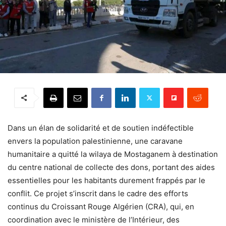
Dans un élan de solidarité et de soutien indéfectible
envers la population palestinienne, une caravane
humanitaire a quitté la wilaya de Mostaganem à destination
du centre national de collecte des dons, portant des aides
essentielles pour les habitants durement frappés par le
conflit. Ce projet s’inscrit dans le cadre des efforts
continus du Croissant Rouge Algérien (CRA), qui, en
coordination avec le ministère de l’Intérieur, des