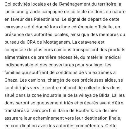
Collectivités locales et de l’Aménagement du territoire, a
lancé une grande campagne de collecte de dons en nature
en faveur des Palestiniens. Le signal de départ de cette
caravane a été donné lors d’une cérémonie officielle, en
présence des autorités locales, ainsi que des membres du
bureau du CRA de Mostaganem. La caravane est
composée de plusieurs camions transportant des produits
alimentaires de première nécessité, du matériel médical
indispensable et des couvertures pour soulager les
familles qui souffrent de conditions de vie extrêmes à
Ghaza. Les camions, chargés de ces précieuses aides, se
sont dirigés vers le centre national de collecte des dons
situé dans la zone industrielle de la wilaya de Blida. Là, les
dons seront soigneusement triés et préparés avant d’être
transférés à l’aéroport militaire de Boufarik. Ce dernier
assurera leur acheminement vers leur destination finale,
en coordination avec les autorités compétentes. Cette