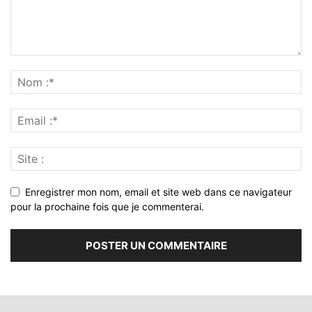
Enregistrer mon nom, email et site web dans ce navigateur
pour la prochaine fois que je commenterai.