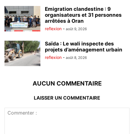
Emigration clandestine : 9
organisateurs et 31 personnes
arrêtées à Oran
reflexion
-
août 9, 2026
Saïda : Le wali inspecte des
projets d’aménagement urbain
reflexion
-
août 8, 2026
AUCUN COMMENTAIRE
LAISSER UN COMMENTAIRE