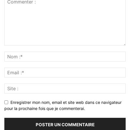
Enregistrer mon nom, email et site web dans ce navigateur
pour la prochaine fois que je commenterai.