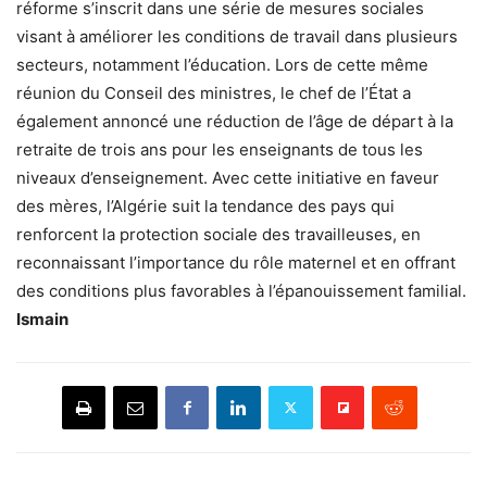
réforme s’inscrit dans une série de mesures sociales
visant à améliorer les conditions de travail dans plusieurs
secteurs, notamment l’éducation. Lors de cette même
réunion du Conseil des ministres, le chef de l’État a
également annoncé une réduction de l’âge de départ à la
retraite de trois ans pour les enseignants de tous les
niveaux d’enseignement. Avec cette initiative en faveur
des mères, l’Algérie suit la tendance des pays qui
renforcent la protection sociale des travailleuses, en
reconnaissant l’importance du rôle maternel et en offrant
des conditions plus favorables à l’épanouissement familial.
Ismain