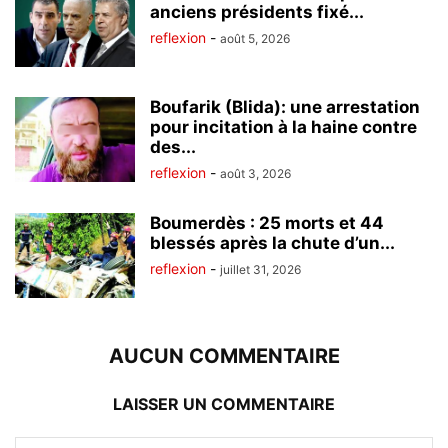
anciens présidents fixé...
reflexion
-
août 5, 2026
Boufarik (Blida): une arrestation
pour incitation à la haine contre
des...
reflexion
-
août 3, 2026
Boumerdès : 25 morts et 44
blessés après la chute d’un...
reflexion
-
juillet 31, 2026
AUCUN COMMENTAIRE
LAISSER UN COMMENTAIRE