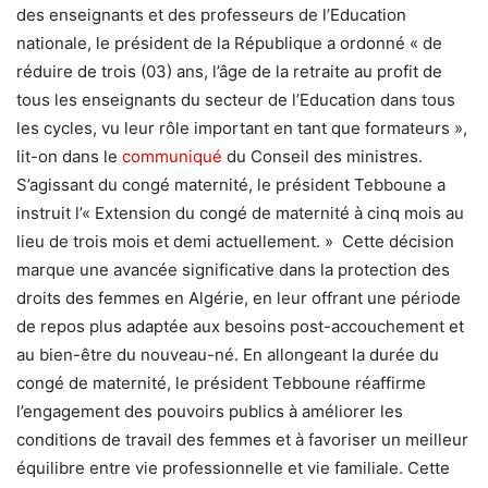
des enseignants et des professeurs de l’Education
nationale, le président de la République a ordonné « de
réduire de trois (03) ans, l’âge de la retraite au profit de
tous les enseignants du secteur de l’Education dans tous
les cycles, vu leur rôle important en tant que formateurs »,
lit-on dans le
communiqué
du Conseil des ministres.
S’agissant du congé maternité, le président Tebboune a
instruit l’« Extension du congé de maternité à cinq mois au
lieu de trois mois et demi actuellement. » Cette décision
marque une avancée significative dans la protection des
droits des femmes en Algérie, en leur offrant une période
de repos plus adaptée aux besoins post-accouchement et
au bien-être du nouveau-né. En allongeant la durée du
congé de maternité, le président Tebboune réaffirme
l’engagement des pouvoirs publics à améliorer les
conditions de travail des femmes et à favoriser un meilleur
équilibre entre vie professionnelle et vie familiale. Cette