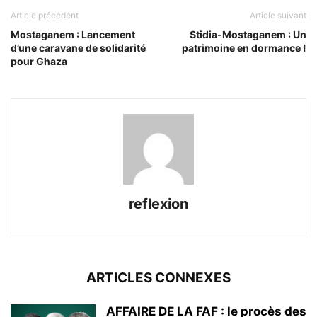
Article précédent
Article suivant
Mostaganem : Lancement
Stidia-Mostaganem : Un
d’une caravane de solidarité
patrimoine en dormance !
pour Ghaza
reflexion
ARTICLES CONNEXES
AFFAIRE DE LA FAF : le procès des