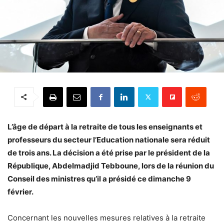
L’âge de départ à la retraite de tous les enseignants et
professeurs du secteur l’Education nationale sera réduit
de trois ans. La décision a été prise par le président de la
République, Abdelmadjid Tebboune, lors de la réunion du
Conseil des ministres qu’il a présidé ce dimanche 9
février.
Concernant les nouvelles mesures relatives à la retraite