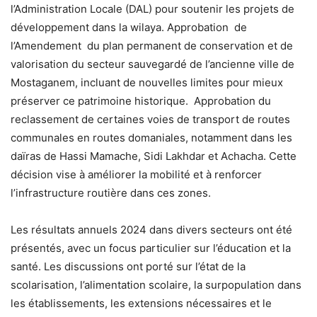
l’Administration Locale (DAL) pour soutenir les projets de
développement dans la wilaya. Approbation de
l’Amendement du plan permanent de conservation et de
valorisation du secteur sauvegardé de l’ancienne ville de
Mostaganem, incluant de nouvelles limites pour mieux
préserver ce patrimoine historique. Approbation du
reclassement de certaines voies de transport de routes
communales en routes domaniales, notamment dans les
daïras de Hassi Mamache, Sidi Lakhdar et Achacha. Cette
décision vise à améliorer la mobilité et à renforcer
l’infrastructure routière dans ces zones.
Les résultats annuels 2024 dans divers secteurs ont été
présentés, avec un focus particulier sur l’éducation et la
santé. Les discussions ont porté sur l’état de la
scolarisation, l’alimentation scolaire, la surpopulation dans
les établissements, les extensions nécessaires et le