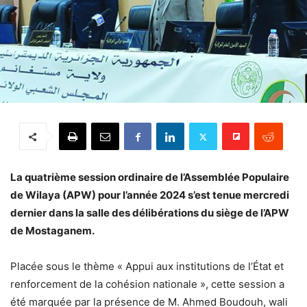
La quatrième session ordinaire de l’Assemblée Populaire
de Wilaya (APW) pour l’année 2024 s’est tenue mercredi
dernier dans la salle des délibérations du siège de l’APW
de Mostaganem.
Placée sous le thème « Appui aux institutions de l’État et
renforcement de la cohésion nationale », cette session a
été marquée par la présence de M. Ahmed Boudouh, wali