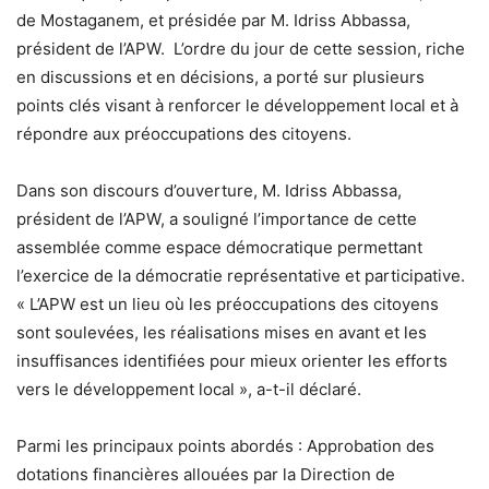
de Mostaganem, et présidée par M. Idriss Abbassa,
président de l’APW. L’ordre du jour de cette session, riche
en discussions et en décisions, a porté sur plusieurs
points clés visant à renforcer le développement local et à
répondre aux préoccupations des citoyens.
Dans son discours d’ouverture, M. Idriss Abbassa,
président de l’APW, a souligné l’importance de cette
assemblée comme espace démocratique permettant
l’exercice de la démocratie représentative et participative.
« L’APW est un lieu où les préoccupations des citoyens
sont soulevées, les réalisations mises en avant et les
insuffisances identifiées pour mieux orienter les efforts
vers le développement local », a-t-il déclaré.
Parmi les principaux points abordés : Approbation des
dotations financières allouées par la Direction de