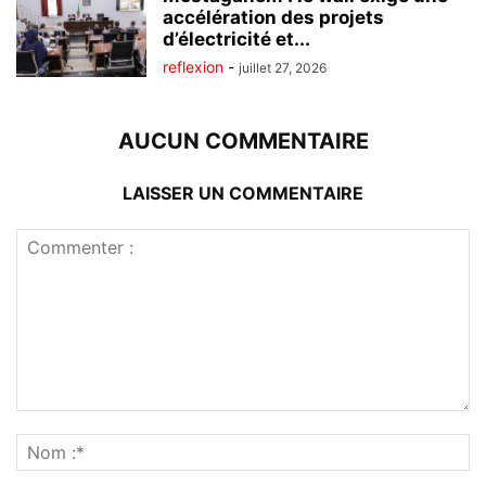
accélération des projets
d’électricité et...
reflexion
-
juillet 27, 2026
AUCUN COMMENTAIRE
LAISSER UN COMMENTAIRE