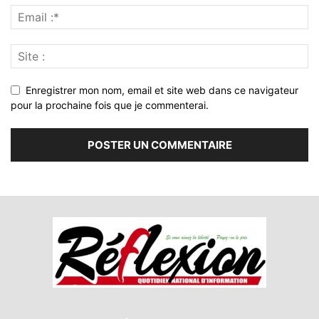
Enregistrer mon nom, email et site web dans ce navigateur
pour la prochaine fois que je commenterai.