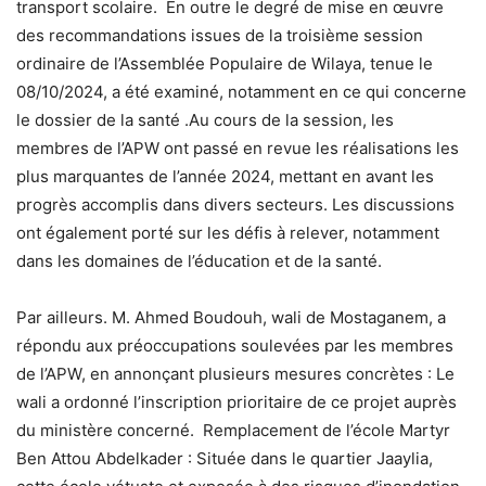
transport scolaire. En outre le degré de mise en œuvre
des recommandations issues de la troisième session
ordinaire de l’Assemblée Populaire de Wilaya, tenue le
08/10/2024, a été examiné, notamment en ce qui concerne
le dossier de la santé .Au cours de la session, les
membres de l’APW ont passé en revue les réalisations les
plus marquantes de l’année 2024, mettant en avant les
progrès accomplis dans divers secteurs. Les discussions
ont également porté sur les défis à relever, notamment
dans les domaines de l’éducation et de la santé.
Par ailleurs. M. Ahmed Boudouh, wali de Mostaganem, a
répondu aux préoccupations soulevées par les membres
de l’APW, en annonçant plusieurs mesures concrètes : Le
wali a ordonné l’inscription prioritaire de ce projet auprès
du ministère concerné. Remplacement de l’école Martyr
Ben Attou Abdelkader : Située dans le quartier Jaaylia,