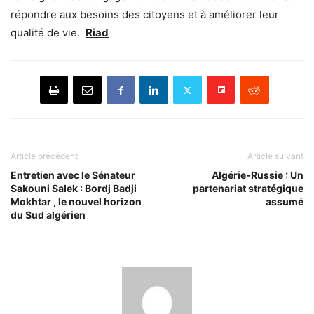
répondre aux besoins des citoyens et à améliorer leur
qualité de vie.
Riad
Article précédent
Article suivant
Entretien avec le Sénateur
Algérie-Russie : Un
Sakouni Salek : Bordj Badji
partenariat stratégique
Mokhtar , le nouvel horizon
assumé
du Sud algérien