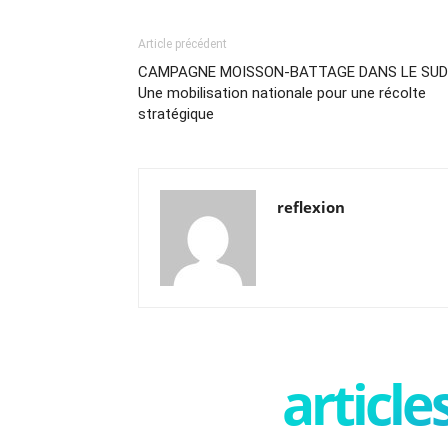
Article précédent
CAMPAGNE MOISSON-BATTAGE DANS LE SUD 
Une mobilisation nationale pour une récolte
stratégique
reflexion
articl