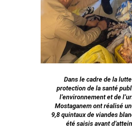
Dans le cadre de la lutte
protection de la santé publ
l’environnement et de l’u
Mostaganem ont réalisé un
9,8 quintaux de viandes blanc
été saisis avant d’atte