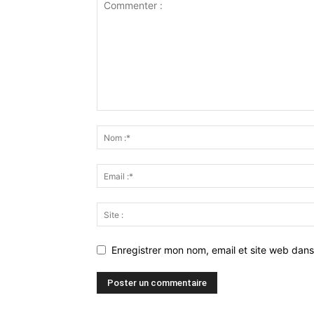
Enregistrer mon nom, email et site web dans