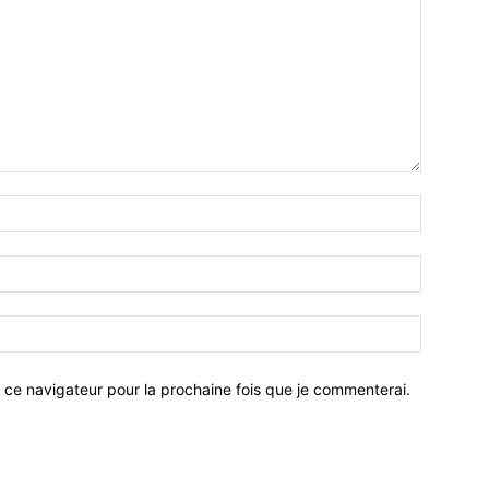
 ce navigateur pour la prochaine fois que je commenterai.