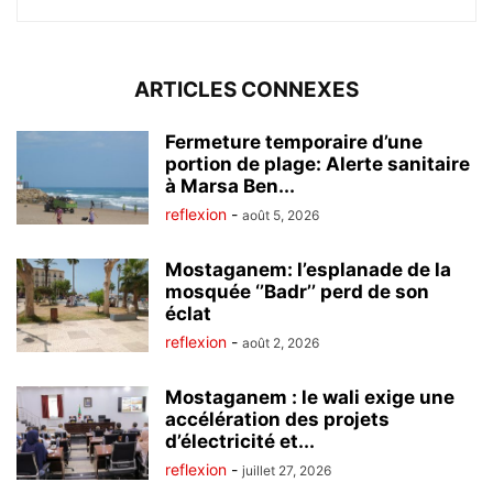
ARTICLES CONNEXES
Fermeture temporaire d’une
portion de plage: Alerte sanitaire
à Marsa Ben...
reflexion
-
août 5, 2026
Mostaganem: l’esplanade de la
mosquée ‘’Badr’’ perd de son
éclat
reflexion
-
août 2, 2026
Mostaganem : le wali exige une
accélération des projets
d’électricité et...
reflexion
-
juillet 27, 2026