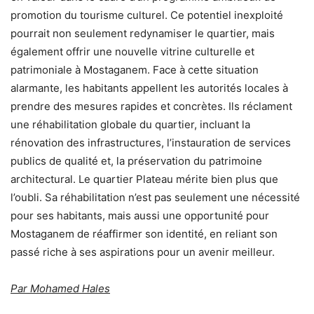
promotion du tourisme culturel. Ce potentiel inexploité
pourrait non seulement redynamiser le quartier, mais
également offrir une nouvelle vitrine culturelle et
patrimoniale à Mostaganem. Face à cette situation
alarmante, les habitants appellent les autorités locales à
prendre des mesures rapides et concrètes. Ils réclament
une réhabilitation globale du quartier, incluant la
rénovation des infrastructures, l’instauration de services
publics de qualité et, la préservation du patrimoine
architectural. Le quartier Plateau mérite bien plus que
l’oubli. Sa réhabilitation n’est pas seulement une nécessité
pour ses habitants, mais aussi une opportunité pour
Mostaganem de réaffirmer son identité, en reliant son
passé riche à ses aspirations pour un avenir meilleur.
Par Mohamed Hales