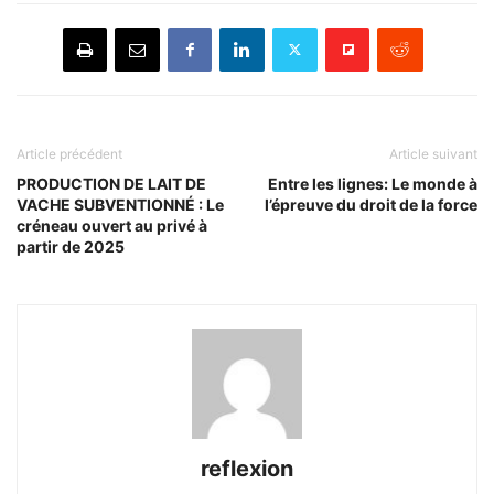
Article précédent
Article suivant
PRODUCTION DE LAIT DE
Entre les lignes: Le monde à
VACHE SUBVENTIONNÉ : Le
l’épreuve du droit de la force
créneau ouvert au privé à
partir de 2025
reflexion