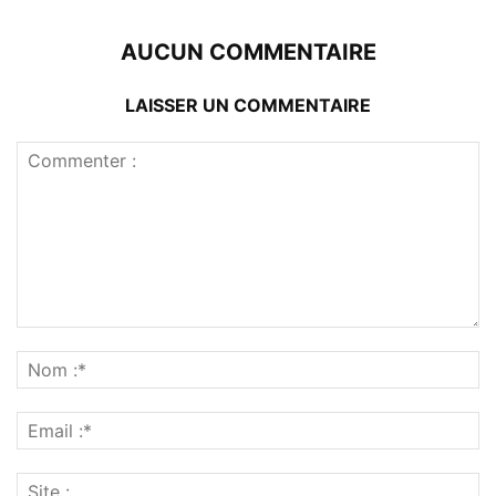
AUCUN COMMENTAIRE
LAISSER UN COMMENTAIRE