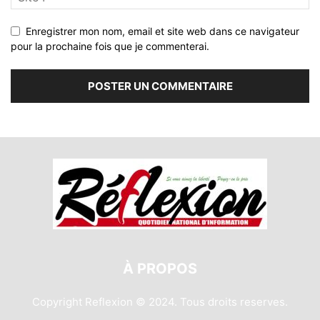
Enregistrer mon nom, email et site web dans ce navigateur
pour la prochaine fois que je commenterai.
À PROPOS
Copyright Reflexion © 2024. Tous droits reserves.