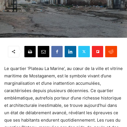
Le quartier ‘Plateau La Marine’, au cœur de la ville et vitrine
maritime de Mostaganem, est le symbole vivant d’une
marginalisation et d’une inattention accumulées,
caractérisées depuis plusieurs décennies. Ce quartier
emblématique, autrefois porteur d’une richesse historique
et architecturale inestimable, se trouve aujourd’hui dans
un état de délabrement avancé, révélant les épreuves ce
que ses habitants endurent quotidiennement. Les rues du