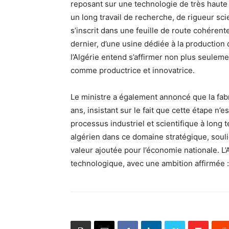
reposant sur une technologie de très haute 
un long travail de recherche, de rigueur scie
s’inscrit dans une feuille de route cohére
dernier, d’une usine dédiée à la productio
l’Algérie entend s’affirmer non plus seul
comme productrice et innovatrice.
Le ministre a également annoncé que la fabr
ans, insistant sur le fait que cette étape n’e
processus industriel et scientifique à long t
algérien dans ce domaine stratégique, soul
valeur ajoutée pour l’économie nationale. L’
technologique, avec une ambition affirmée : 