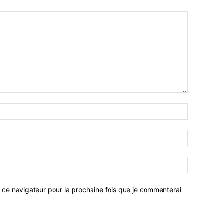
 ce navigateur pour la prochaine fois que je commenterai.