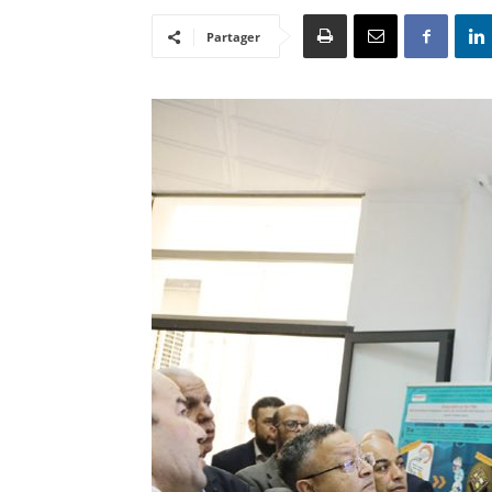
Partager