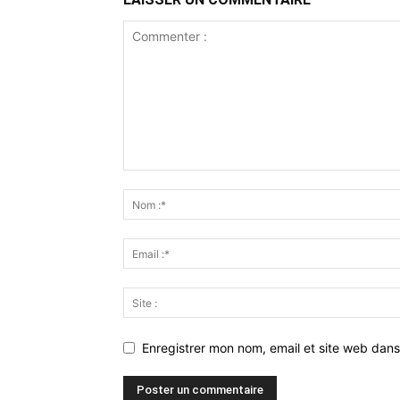
Enregistrer mon nom, email et site web dans