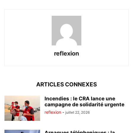
reflexion
ARTICLES CONNEXES
Incendies : le CRA lance une
campagne de solidarité urgente
reflexion
-
juillet 22, 2026
Arnaques téléphoniques : la