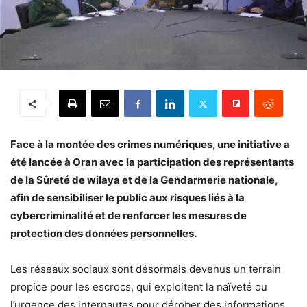
Face à la montée des crimes numériques, une initiative a
été lancée à Oran avec la participation des représentants
de la Sûreté de wilaya et de la Gendarmerie nationale,
afin de sensibiliser le public aux risques liés à la
cybercriminalité et de renforcer les mesures de
protection des données personnelles.
Les réseaux sociaux sont désormais devenus un terrain
propice pour les escrocs, qui exploitent la naïveté ou
l’urgence des internautes pour dérober des informations