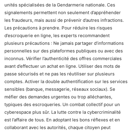
unités spécialisées de la Gendarmerie nationale. Ces
signalements permettent non seulement d’appréhender
les fraudeurs, mais aussi de prévenir d’autres infractions.
Les précautions à prendre. Pour réduire les risques
d’escroquerie en ligne, les experts recommandent
plusieurs précautions : Ne jamais partager d’informations
personnelles sur des plateformes publiques ou avec des
inconnus. Vérifier l’authenticité des offres commerciales
avant d’effectuer un achat en ligne. Utiliser des mots de
passe sécurisés et ne pas les réutiliser sur plusieurs
comptes. Activer la double authentification sur les services
sensibles (banque, messagerie, réseaux sociaux). Se
méfier des demandes urgentes ou trop alléchantes,
typiques des escroqueries. Un combat collectif pour un
cyberespace plus sûr. La lutte contre la cybercriminalité
est l’affaire de tous. En adoptant les bons réflexes et en
collaborant avec les autorités, chaque citoyen peut