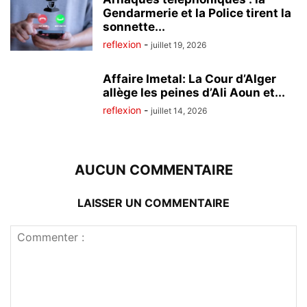
Gendarmerie et la Police tirent la
sonnette...
reflexion
-
juillet 19, 2026
Affaire Imetal: La Cour d’Alger
allège les peines d’Ali Aoun et...
reflexion
-
juillet 14, 2026
AUCUN COMMENTAIRE
LAISSER UN COMMENTAIRE