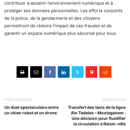
contribuer à assainir l’environnement numérique et à
protéger ses données personnelles. Les efforts conjoints
de la police, de la gendarmerie et des citoyens
permettront de réduire l’impact de ces fraudes et de
garantir un espace numérique plus sécurisé pour tous.
Article précédent
Article suivant
Un duel spectaculaire entre
Transfert des taxis de la ligne
un chien robot et un drone
Ain Tedeles – Mostaganem :
Une décision pour fluidifier
la circulation à Raisin-ville