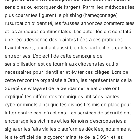
sensibles ou extorquer de l’argent. Parmi les méthodes les
plus courantes figurent le phishing (hameçonnage),
l’usurpation d’identité, les fausses annonces commerciales
et les arnaques sentimentales. Les autorités ont constaté
une recrudescence des plaintes liées à ces pratiques
frauduleuses, touchant aussi bien les particuliers que les
entreprises. L’objectif de cette campagne de
sensibilisation est de fournir aux citoyens les outils
nécessaires pour identifier et éviter ces pièges. Lors de
cette rencontre organisée à Oran, les représentants de la
Sûreté de wilaya et de la Gendarmerie nationale ont
expliqué les différentes techniques utilisées par les
cybercriminels ainsi que les dispositifs mis en place pour
lutter contre ces infractions. Les services de sécurité ont
encouragé les victimes et les témoins d’escroqueries à
signaler les faits via les plateformes dédiées, notamment
le site officiel de la cybercriminalité de la DGSN et les