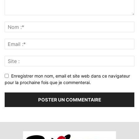
Enregistrer mon nom, email et site web dans ce navigateur
pour la prochaine fois que je commenterai.