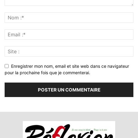
Enregistrer mon nom, email et site web dans ce navigateur
pour la prochaine fois que je commenterai.