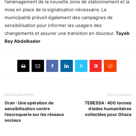
l’aménagement de la nouvelle zone de stationnement et la
mise en place de la signalisation nécessaire. La
municipalité prévoit également des campagnes de
sensibilisation pour informer les usagers des
changements et assurer une transition en douceur.
Tayeb
Bey Abdelkader
Article précédent
Article suivant
Oran : Une opération de
TEBESSA : 400 tonnes
sensibilisation contre
d’aides humanitaires
l’escroquerie sur les réseaux
collectées pour Ghaza
sociaux