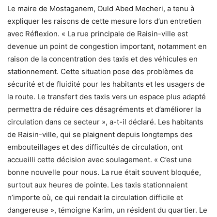
Le maire de Mostaganem, Ould Abed Mecheri, a tenu à
expliquer les raisons de cette mesure lors d’un entretien
avec Réflexion. « La rue principale de Raisin-ville est
devenue un point de congestion important, notamment en
raison de la concentration des taxis et des véhicules en
stationnement. Cette situation pose des problèmes de
sécurité et de fluidité pour les habitants et les usagers de
la route. Le transfert des taxis vers un espace plus adapté
permettra de réduire ces désagréments et d’améliorer la
circulation dans ce secteur », a-t-il déclaré. Les habitants
de Raisin-ville, qui se plaignent depuis longtemps des
embouteillages et des difficultés de circulation, ont
accueilli cette décision avec soulagement. « C’est une
bonne nouvelle pour nous. La rue était souvent bloquée,
surtout aux heures de pointe. Les taxis stationnaient
n’importe où, ce qui rendait la circulation difficile et
dangereuse », témoigne Karim, un résident du quartier. Le