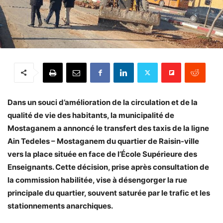
Dans un souci d’amélioration de la circulation et de la
qualité de vie des habitants, la municipalité de
Mostaganem a annoncé le transfert des taxis de la ligne
Ain Tedeles – Mostaganem du quartier de Raisin-ville
vers la place située en face de l’École Supérieure des
Enseignants. Cette décision, prise après consultation de
la commission habilitée, vise à désengorger la rue
principale du quartier, souvent saturée par le trafic et les
stationnements anarchiques.