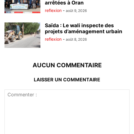
arrêtées à Oran
reflexion
-
août 9, 2026
Saïda : Le wali inspecte des
projets d’aménagement urbain
reflexion
-
août 8, 2026
AUCUN COMMENTAIRE
LAISSER UN COMMENTAIRE