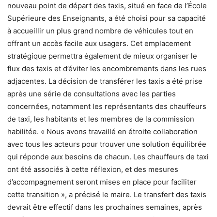
nouveau point de départ des taxis, situé en face de l’École
Supérieure des Enseignants, a été choisi pour sa capacité
à accueillir un plus grand nombre de véhicules tout en
offrant un accès facile aux usagers. Cet emplacement
stratégique permettra également de mieux organiser le
flux des taxis et d’éviter les encombrements dans les rues
adjacentes. La décision de transférer les taxis a été prise
après une série de consultations avec les parties
concernées, notamment les représentants des chauffeurs
de taxi, les habitants et les membres de la commission
habilitée. « Nous avons travaillé en étroite collaboration
avec tous les acteurs pour trouver une solution équilibrée
qui réponde aux besoins de chacun. Les chauffeurs de taxi
ont été associés à cette réflexion, et des mesures
d’accompagnement seront mises en place pour faciliter
cette transition », a précisé le maire. Le transfert des taxis
devrait être effectif dans les prochaines semaines, après