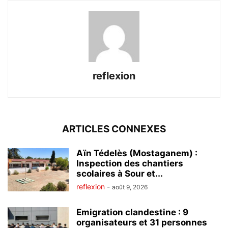
reflexion
ARTICLES CONNEXES
Aïn Tédelès (Mostaganem) :
Inspection des chantiers
scolaires à Sour et...
reflexion
-
août 9, 2026
Emigration clandestine : 9
organisateurs et 31 personnes