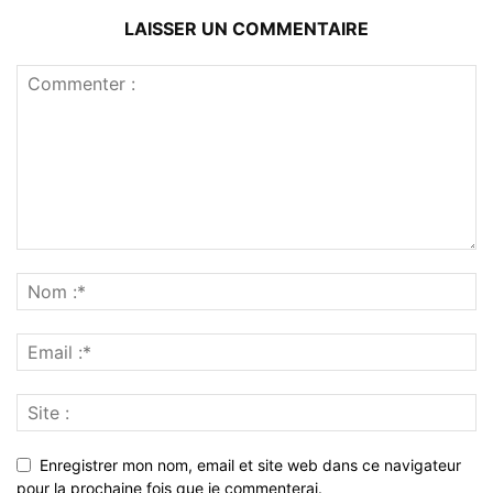
LAISSER UN COMMENTAIRE
Enregistrer mon nom, email et site web dans ce navigateur
pour la prochaine fois que je commenterai.