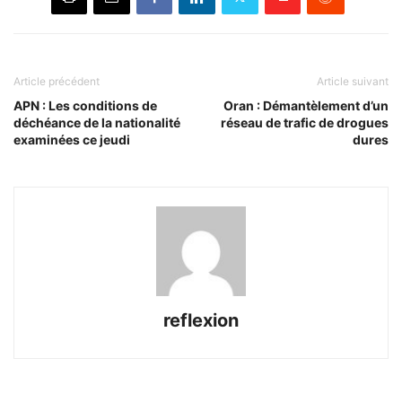
Article précédent
Article suivant
APN : Les conditions de
Oran : Démantèlement d’un
déchéance de la nationalité
réseau de trafic de drogues
examinées ce jeudi
dures
reflexion