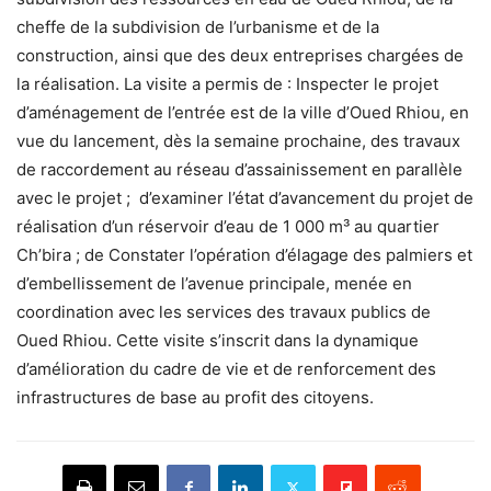
cheffe de la subdivision de l’urbanisme et de la
construction, ainsi que des deux entreprises chargées de
la réalisation. La visite a permis de : Inspecter le projet
d’aménagement de l’entrée est de la ville d’Oued Rhiou, en
vue du lancement, dès la semaine prochaine, des travaux
de raccordement au réseau d’assainissement en parallèle
avec le projet ; d’examiner l’état d’avancement du projet de
réalisation d’un réservoir d’eau de 1 000 m³ au quartier
Ch’bira ; de Constater l’opération d’élagage des palmiers et
d’embellissement de l’avenue principale, menée en
coordination avec les services des travaux publics de
Oued Rhiou. Cette visite s’inscrit dans la dynamique
d’amélioration du cadre de vie et de renforcement des
infrastructures de base au profit des citoyens.