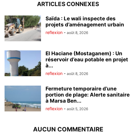
ARTICLES CONNEXES
Saïda : Le wali inspecte des
projets d’aménagement urbain
reflexion
-
août 8, 2026
El Haciane (Mostaganem) : Un
réservoir d’eau potable en projet
à...
reflexion
-
août 8, 2026
Fermeture temporaire d’une
portion de plage: Alerte sanitaire
à Marsa Ben...
reflexion
-
août 5, 2026
AUCUN COMMENTAIRE