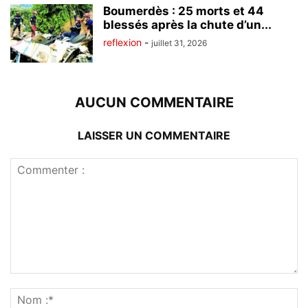
Boumerdès : 25 morts et 44
blessés après la chute d’un...
reflexion
-
juillet 31, 2026
AUCUN COMMENTAIRE
LAISSER UN COMMENTAIRE