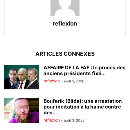
reflexion
ARTICLES CONNEXES
AFFAIRE DE LA FAF : le procès des
anciens présidents fixé...
reflexion
-
août 5, 2026
Boufarik (Blida): une arrestation
pour incitation à la haine contre
des...
reflexion
-
août 3, 2026