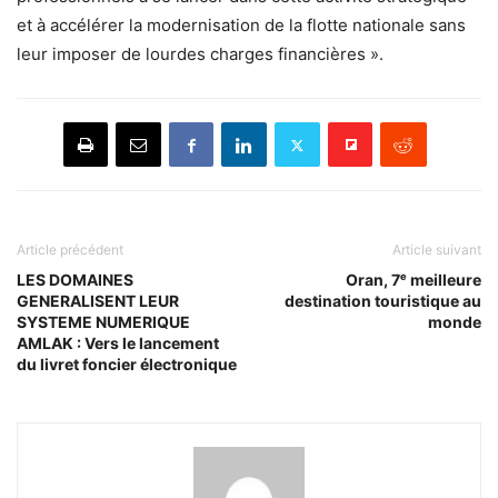
et à accélérer la modernisation de la flotte nationale sans
leur imposer de lourdes charges financières ».
Article précédent
Article suivant
LES DOMAINES
Oran, 7ᵉ meilleure
GENERALISENT LEUR
destination touristique au
SYSTEME NUMERIQUE
monde
AMLAK : Vers le lancement
du livret foncier électronique