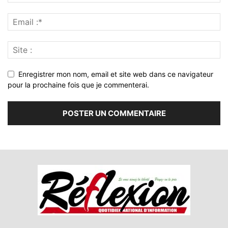
Enregistrer mon nom, email et site web dans ce navigateur
pour la prochaine fois que je commenterai.