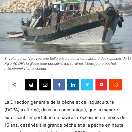
Et voila qui arrive avec une belle prise, nous avons acheté deux caisses de 15
Kg à 40 DH+la glace pour consérvé les sardines (deux jour e pêche)
http://www.visoterra.com
La Direction générale de la pêche et de l’aquaculture
(DGPA) a affirmé, dans un communiqué, que la mesure
autorisant l’importation de navires d’occasion de moins de
15 ans, destinés à la grande pêche et à la pêche en haute