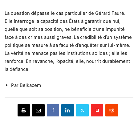
La question dépasse le cas particulier de Gérard Fauré.
Elle interroge la capacité des États à garantir que nul,
quelle que soit sa position, ne bénéficie d’une impunité
face à des crimes aussi graves. La crédibilité d’un système
politique se mesure à sa faculté d’enquêter sur lui-même.
La vérité ne menace pas les institutions solides ; elle les
renforce. En revanche, l’opacité, elle, nourrit durablement
la défiance.
Par Belkacem