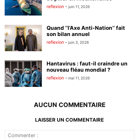
reflexion
-
juin 11, 2026
Quand ‘’l’Axe Anti-Nation’’ fait
son bilan annuel
reflexion
-
juin 3, 2026
Hantavirus : faut-il craindre un
nouveau fléau mondial ?
reflexion
-
mai 11, 2026
AUCUN COMMENTAIRE
LAISSER UN COMMENTAIRE