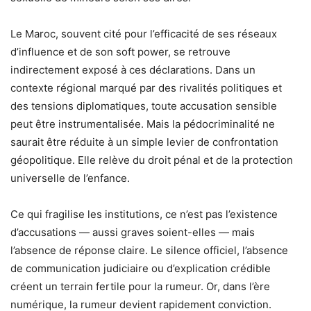
Le Maroc, souvent cité pour l’efficacité de ses réseaux
d’influence et de son soft power, se retrouve
indirectement exposé à ces déclarations. Dans un
contexte régional marqué par des rivalités politiques et
des tensions diplomatiques, toute accusation sensible
peut être instrumentalisée. Mais la pédocriminalité ne
saurait être réduite à un simple levier de confrontation
géopolitique. Elle relève du droit pénal et de la protection
universelle de l’enfance.
Ce qui fragilise les institutions, ce n’est pas l’existence
d’accusations — aussi graves soient-elles — mais
l’absence de réponse claire. Le silence officiel, l’absence
de communication judiciaire ou d’explication crédible
créent un terrain fertile pour la rumeur. Or, dans l’ère
numérique, la rumeur devient rapidement conviction.