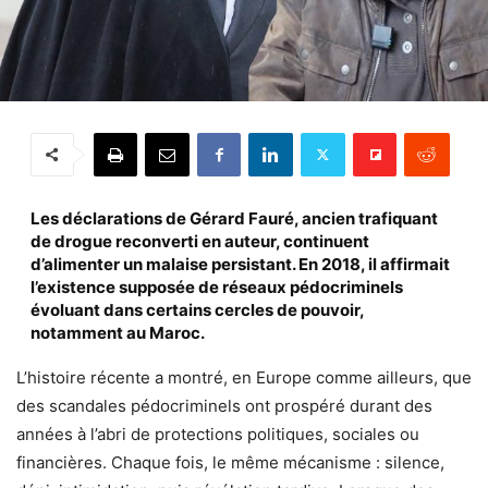
Les déclarations de Gérard Fauré, ancien trafiquant
de drogue reconverti en auteur, continuent
d’alimenter un malaise persistant. En 2018, il affirmait
l’existence supposée de réseaux pédocriminels
évoluant dans certains cercles de pouvoir,
notamment au Maroc.
L’histoire récente a montré, en Europe comme ailleurs, que
des scandales pédocriminels ont prospéré durant des
années à l’abri de protections politiques, sociales ou
financières. Chaque fois, le même mécanisme : silence,