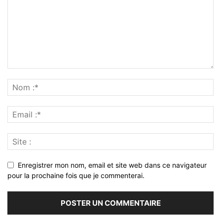
Enregistrer mon nom, email et site web dans ce navigateur
pour la prochaine fois que je commenterai.