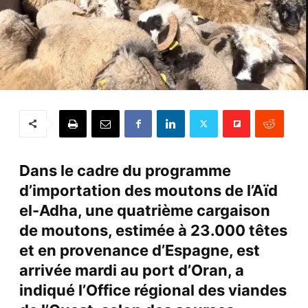
Dans le cadre du programme
d’importation des moutons de l’Aïd
el-Adha, une quatrième cargaison
de moutons, estimée à 23.000 têtes
et en provenance d’Espagne, est
arrivée mardi au port d’
Oran
, a
indiqué l’Office régional des viandes