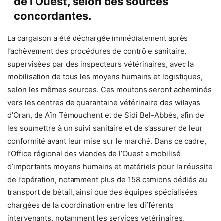
de l’Ouest, selon des sources
concordantes.
La cargaison a été déchargée immédiatement après
l’achèvement des procédures de contrôle sanitaire,
supervisées par des inspecteurs vétérinaires, avec la
mobilisation de tous les moyens humains et logistiques,
selon les mêmes sources. Ces moutons seront acheminés
vers les centres de quarantaine vétérinaire des wilayas
d’
Oran
, de
Aïn Témouchent
et de
Sidi Bel-Abbès
, afin de
les soumettre à un suivi sanitaire et de s’assurer de leur
conformité avant leur mise sur le marché. Dans ce cadre,
l’Office régional des viandes de l’Ouest a mobilisé
d’importants moyens humains et matériels pour la réussite
de l’opération, notamment plus de 158 camions dédiés au
transport de bétail, ainsi que des équipes spécialisées
chargées de la coordination entre les différents
intervenants, notamment les services vétérinaires,