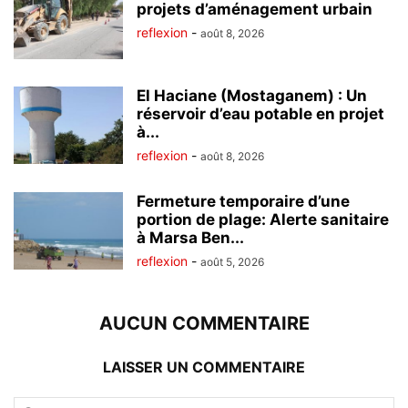
projets d’aménagement urbain
reflexion
-
août 8, 2026
El Haciane (Mostaganem) : Un
réservoir d’eau potable en projet
à...
reflexion
-
août 8, 2026
Fermeture temporaire d’une
portion de plage: Alerte sanitaire
à Marsa Ben...
reflexion
-
août 5, 2026
AUCUN COMMENTAIRE
LAISSER UN COMMENTAIRE