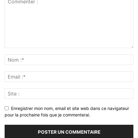
Enregistrer mon nom, email et site web dans ce navigateur
pour la prochaine fois que je commenterai.