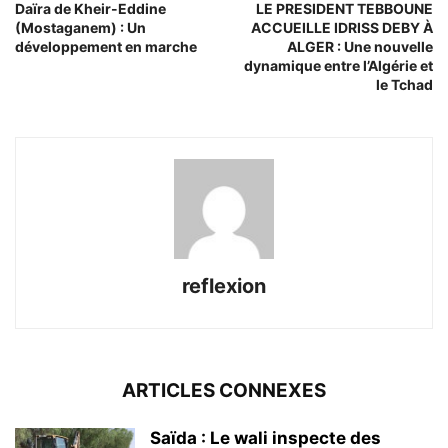
Daïra de Kheir-Eddine
LE PRESIDENT TEBBOUNE
(Mostaganem) : Un
ACCUEILLE IDRISS DEBY À
développement en marche
ALGER : Une nouvelle
dynamique entre l’Algérie et
le Tchad
reflexion
ARTICLES CONNEXES
Saïda : Le wali inspecte des