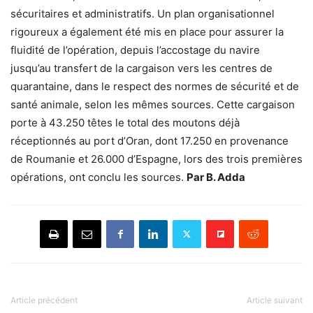
sécuritaires et administratifs. Un plan organisationnel
rigoureux a également été mis en place pour assurer la
fluidité de l’opération, depuis l’accostage du navire
jusqu’au transfert de la cargaison vers les centres de
quarantaine, dans le respect des normes de sécurité et de
santé animale, selon les mêmes sources. Cette cargaison
porte à 43.250 têtes le total des moutons déjà
réceptionnés au port d’
Oran
, dont 17.250 en provenance
de
Roumanie
et 26.000 d’
Espagne
, lors des trois premières
opérations, ont conclu les sources.
Par B. Adda
Article précédent
Article suivant