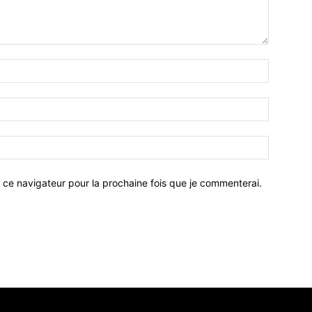
 ce navigateur pour la prochaine fois que je commenterai.