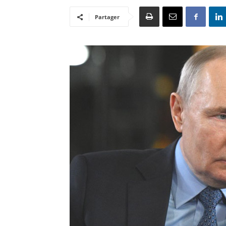
Partager