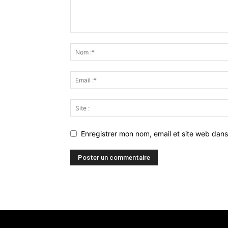
Enregistrer mon nom, email et site web dans