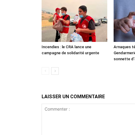
Incendies : le CRA lance une
Arnaques té
campagne de solidarité urgente
Gendarmerie 
sonnette d’
LAISSER UN COMMENTAIRE