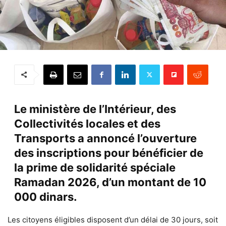
Le ministère de l’Intérieur, des
Collectivités locales et des
Transports a annoncé l’ouverture
des inscriptions pour bénéficier de
la prime de solidarité spéciale
Ramadan 2026, d’un montant de 10
000 dinars.
Les citoyens éligibles disposent d’un délai de 30 jours, soit