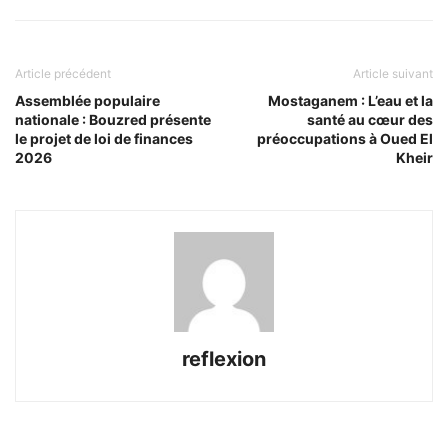
Article précédent
Article suivant
Assemblée populaire
Mostaganem : L’eau et la
nationale : Bouzred présente
santé au cœur des
le projet de loi de finances
préoccupations à Oued El
2026
Kheir
reflexion