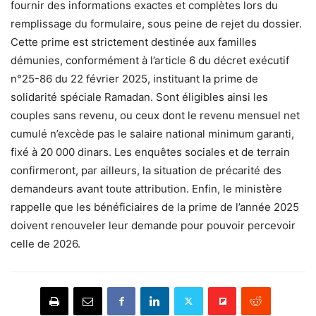
fournir des informations exactes et complètes lors du
remplissage du formulaire, sous peine de rejet du dossier.
Cette prime est strictement destinée aux familles
démunies, conformément à l’article 6 du décret exécutif
n°25-86 du 22 février 2025, instituant la prime de
solidarité spéciale Ramadan. Sont éligibles ainsi les
couples sans revenu, ou ceux dont le revenu mensuel net
cumulé n’excède pas le salaire national minimum garanti,
fixé à 20 000 dinars. Les enquêtes sociales et de terrain
confirmeront, par ailleurs, la situation de précarité des
demandeurs avant toute attribution. Enfin, le ministère
rappelle que les bénéficiaires de la prime de l’année 2025
doivent renouveler leur demande pour pouvoir percevoir
celle de 2026.