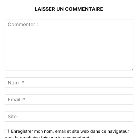
LAISSER UN COMMENTAIRE
Enregistrer mon nom, email et site web dans ce navigateur
pour la prochaine fois que je commenterai.