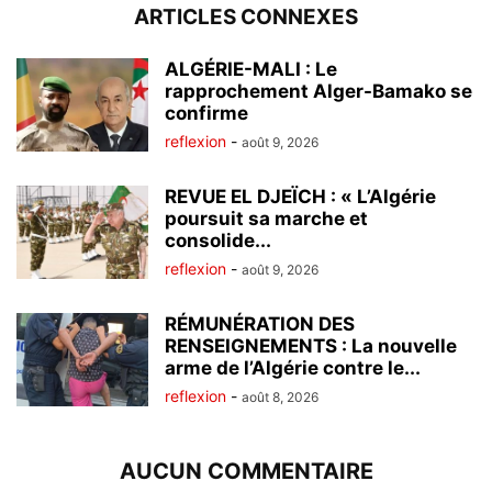
ARTICLES CONNEXES
ALGÉRIE-MALI : Le
rapprochement Alger-Bamako se
confirme
reflexion
-
août 9, 2026
REVUE EL DJEÏCH : « L’Algérie
poursuit sa marche et
consolide...
reflexion
-
août 9, 2026
RÉMUNÉRATION DES
RENSEIGNEMENTS : La nouvelle
arme de l’Algérie contre le...
reflexion
-
août 8, 2026
AUCUN COMMENTAIRE