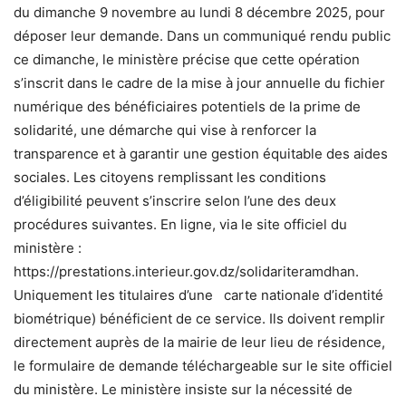
du dimanche 9 novembre au lundi 8 décembre 2025, pour
déposer leur demande. Dans un communiqué rendu public
ce dimanche, le ministère précise que cette opération
s’inscrit dans le cadre de la mise à jour annuelle du fichier
numérique des bénéficiaires potentiels de la prime de
solidarité, une démarche qui vise à renforcer la
transparence et à garantir une gestion équitable des aides
sociales. Les citoyens remplissant les conditions
d’éligibilité peuvent s’inscrire selon l’une des deux
procédures suivantes. En ligne, via le site officiel du
ministère :
https://prestations.interieur.gov.dz/solidariteramdhan.
Uniquement les titulaires d’une carte nationale d’identité
biométrique) bénéficient de ce service. Ils doivent remplir
directement auprès de la mairie de leur lieu de résidence,
le formulaire de demande téléchargeable sur le site officiel
du ministère. Le ministère insiste sur la nécessité de