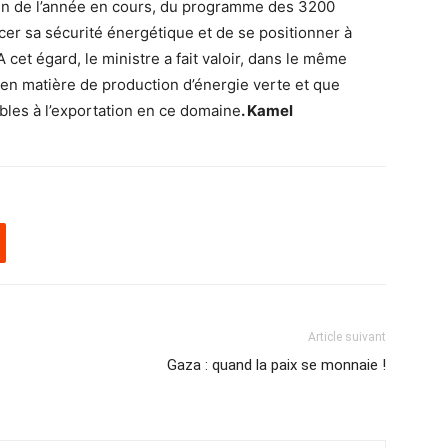
 fin de l’année en cours, du programme des 3200
cer sa sécurité énergétique et de se positionner à
cet égard, le ministre a fait valoir, dans le même
 en matière de production d’énergie verte et que
bles à l’exportation en ce domaine
. Kamel
Article suivant
Gaza : quand la paix se monnaie !