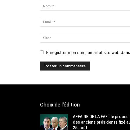
Enregistrer mon nom, email et site web dans
Choix de l'édition
AFFAIRE DE LA FAF : le procès
des anciens présidents fixé a
25 août