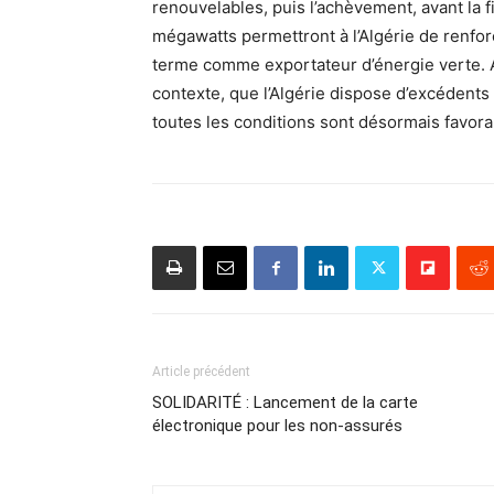
renouvelables, puis l’achèvement, avant la
mégawatts permettront à l’Algérie de renfor
terme comme exportateur d’énergie verte. A 
contexte, que l’Algérie dispose d’excédents
toutes les conditions sont désormais favora
Article précédent
SOLIDARITÉ : Lancement de la carte
électronique pour les non-assurés