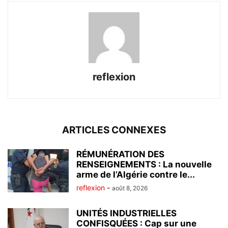
reflexion
ARTICLES CONNEXES
RÉMUNÉRATION DES
RENSEIGNEMENTS : La nouvelle
arme de l’Algérie contre le...
reflexion
-
août 8, 2026
UNITÉS INDUSTRIELLES
CONFISQUÉES : Cap sur une