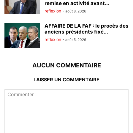
remise en activité avant...
reflexion
-
août 8, 2026
AFFAIRE DE LA FAF : le procès des
anciens présidents fixé...
reflexion
-
août 5, 2026
AUCUN COMMENTAIRE
LAISSER UN COMMENTAIRE