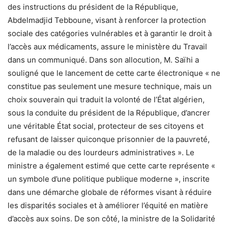
des instructions du président de la République,
Abdelmadjid Tebboune, visant à renforcer la protection
sociale des catégories vulnérables et à garantir le droit à
l’accès aux médicaments, assure le ministère du Travail
dans un communiqué. Dans son allocution, M. Saïhi a
souligné que le lancement de cette carte électronique « ne
constitue pas seulement une mesure technique, mais un
choix souverain qui traduit la volonté de l’État algérien,
sous la conduite du président de la République, d’ancrer
une véritable État social, protecteur de ses citoyens et
refusant de laisser quiconque prisonnier de la pauvreté,
de la maladie ou des lourdeurs administratives ». Le
ministre a également estimé que cette carte représente «
un symbole d’une politique publique moderne », inscrite
dans une démarche globale de réformes visant à réduire
les disparités sociales et à améliorer l’équité en matière
d’accès aux soins. De son côté, la ministre de la Solidarité