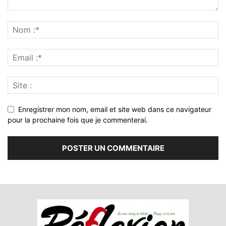
Enregistrer mon nom, email et site web dans ce navigateur
pour la prochaine fois que je commenterai.