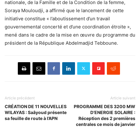
nationale, de la Famille et de la Condition de la femme,
Soraya Mouloudji, a affirmé que le lancement de cette
initiative constitue « l’aboutissement d’un travail
gouvernemental concerté et d’une coordination étroite »,
mené dans le cadre de la mise en œuvre du programme du
président de la République Abdelmadjid Tebboune.
Article précédent
Article suivant
CRÉATION DE 11 NOUVELLES
PROGRAMME DES 3200 MW
WILAYAS : Saâyoud présente
D’ENERGIE SOLAIRE :
sa feuille de route à l’APN
Réception des 2 premières
centrales ce mois de janvier