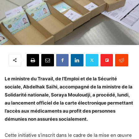
Le ministre du Travail, de l’Emploi et de la Sécurité
sociale, Abdelhak Saïhi, accompagné de la ministre de la
Solidarité nationale, Soraya Mouloudji, a procédé, lundi,
au lancement officiel de la carte électronique permettant
l’accès aux médicaments au profit des personnes
démunies non assurées socialement.
Cette initiative s’inscrit dans le cadre de la mise en œuvre