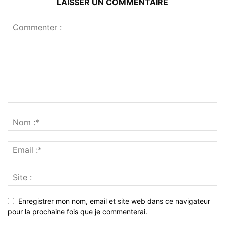
LAISSER UN COMMENTAIRE
Enregistrer mon nom, email et site web dans ce navigateur
pour la prochaine fois que je commenterai.