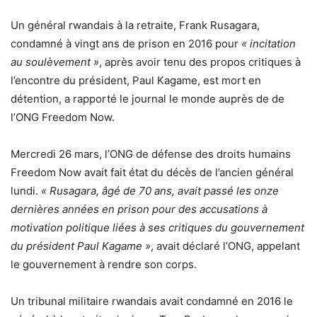
Un général rwandais à la retraite, Frank Rusagara,
condamné à vingt ans de prison en 2016 pour
« incitation
au soulèvement »
, après avoir tenu des propos critiques à
l’encontre du président, Paul Kagame, est mort en
détention, a rapporté le journal le monde auprès de de
l’ONG Freedom Now.
Mercredi 26 mars, l’ONG de défense des droits humains
Freedom Now avait fait état du décès de l’ancien général
lundi.
« Rusagara, âgé de 70 ans, avait passé les onze
dernières années en prison pour des accusations à
motivation politique liées à ses critiques du gouvernement
du président Paul Kagame »
, avait déclaré l’ONG, appelant
le gouvernement à rendre son corps.
Un tribunal militaire rwandais avait condamné en 2016 le