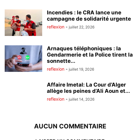
Incendies : le CRA lance une
campagne de solidarité urgente
reflexion
-
juillet 22, 2026
Arnaques téléphoniques : la
Gendarmerie et la Police tirent la
sonnette...
reflexion
-
juillet 19, 2026
Affaire Imetal: La Cour d’Alger
allège les peines d’Ali Aoun et...
reflexion
-
juillet 14, 2026
AUCUN COMMENTAIRE