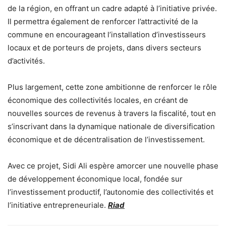
de la région, en offrant un cadre adapté à l’initiative privée.
Il permettra également de renforcer l’attractivité de la
commune en encourageant l’installation d’investisseurs
locaux et de porteurs de projets, dans divers secteurs
d’activités.
Plus largement, cette zone ambitionne de renforcer le rôle
économique des collectivités locales, en créant de
nouvelles sources de revenus à travers la fiscalité, tout en
s’inscrivant dans la dynamique nationale de diversification
économique et de décentralisation de l’investissement.
Avec ce projet, Sidi Ali espère amorcer une nouvelle phase
de développement économique local, fondée sur
l’investissement productif, l’autonomie des collectivités et
l’initiative entrepreneuriale.
Riad