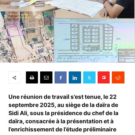
Une réunion de travail s’est tenue, le 22
septembre 2025, au siège de la daïra de
Sidi Ali, sous la présidence du chef de la
daïra, consacrée à la présentation et à
l’enrichissement de l’étude préliminaire