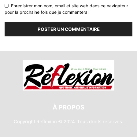
Enregistrer mon nom, email et site web dans ce navigateur
pour la prochaine fois que je commenterai.
À PROPOS
Copyright Reflexion © 2024. Tous droits reserves.