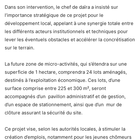
Dans son intervention, le chef de daïra a insisté sur
l’importance stratégique de ce projet pour le
développement local, appelant à une synergie totale entre
les différents acteurs institutionnels et techniques pour
lever les éventuels obstacles et accélérer la concrétisation
sur le terrain.
La future zone de micro-activités, qui s’étendra sur une
superficie de 1 hectare, comprendra 24 lots aménagés,
destinés à l’exploitation économique. Ces lots, d’une
surface comprise entre 225 et 300 m², seront
accompagnés d’un pavillon administratif et de gestion,
d’un espace de stationnement, ainsi que d’un mur de
clôture assurant la sécurité du site.
Ce projet vise, selon les autorités locales, à stimuler la
création d’emplois, notamment pour les jeunes chômeurs