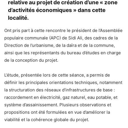
relative au projet de création d’une « zone
d’activités économiques » dans cette
localité.
Ont pris part à cette rencontre le président de l’Assemblée
populaire communale (APC) de Sidi Ali, des cadres de la
Direction de l’urbanisme, de la daïra et de la commune,
ainsi que les représentants du bureau d’études en charge
de la conception du projet.
L’étude, présentée lors de cette séance, a permis de
définir les principales orientations techniques, notamment
la structuration des réseaux d’infrastructures de base :
raccordement en électricité, gaz naturel, eau potable, et
système d’assainissement. Plusieurs observations et
propositions ont été formulées en vue d’améliorer la
viabilité et la cohérence globale du projet.