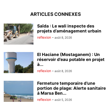
ARTICLES CONNEXES
Saïda : Le wali inspecte des
projets d’aménagement urbain
reflexion
-
août 8, 2026
El Haciane (Mostaganem) : Un
réservoir d’eau potable en projet
à...
reflexion
-
août 8, 2026
Fermeture temporaire d’une
portion de plage: Alerte sanitaire
à Marsa Ben...
reflexion
-
août 5, 2026