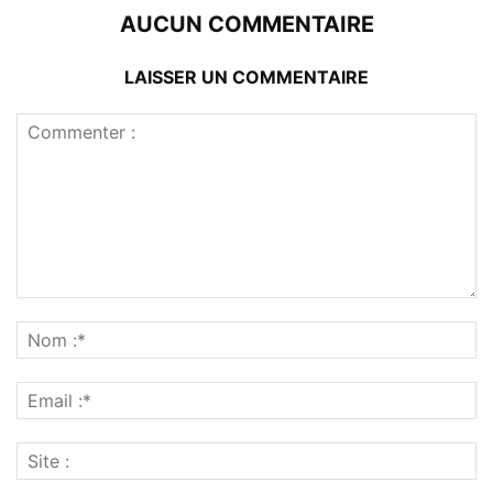
AUCUN COMMENTAIRE
LAISSER UN COMMENTAIRE