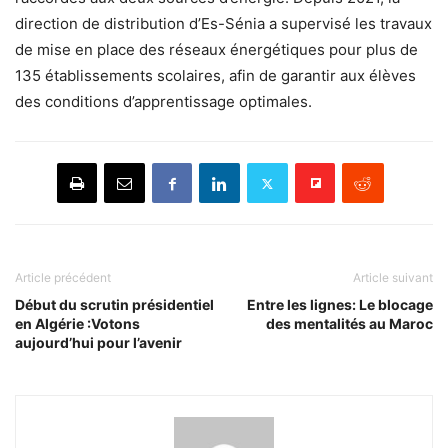
direction de distribution d’Es-Sénia a supervisé les travaux
de mise en place des réseaux énergétiques pour plus de
135 établissements scolaires, afin de garantir aux élèves
des conditions d’apprentissage optimales.
Article précédent
Article suivant
Début du scrutin présidentiel
Entre les lignes: Le blocage
en Algérie :Votons
des mentalités au Maroc
aujourd’hui pour l’avenir