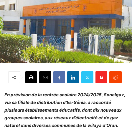
En prévision de la rentrée scolaire 2024/2025, Sonelgaz,
via sa filiale de distribution d’Es-Sénia, a raccordé
plusieurs établissements éducatifs, dont dix nouveaux
groupes scolaires, aux réseaux d’électricité et de gaz
naturel dans diverses communes de la wilaya d’Oran.