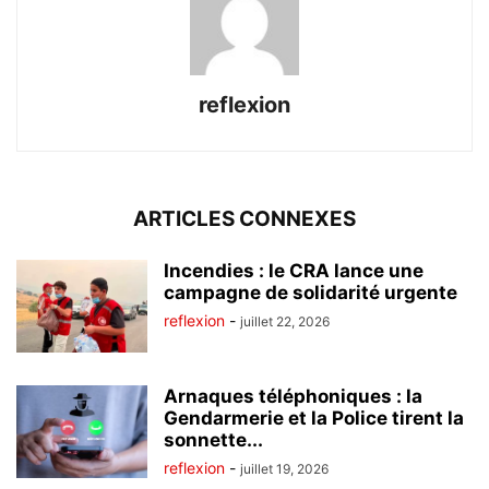
reflexion
ARTICLES CONNEXES
Incendies : le CRA lance une
campagne de solidarité urgente
reflexion
-
juillet 22, 2026
Arnaques téléphoniques : la
Gendarmerie et la Police tirent la
sonnette...
reflexion
-
juillet 19, 2026