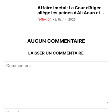
Affaire Imetal: La Cour d’Alger
allège les peines d’Ali Aoun et...
reflexion
-
juillet 14, 2026
AUCUN COMMENTAIRE
LAISSER UN COMMENTAIRE