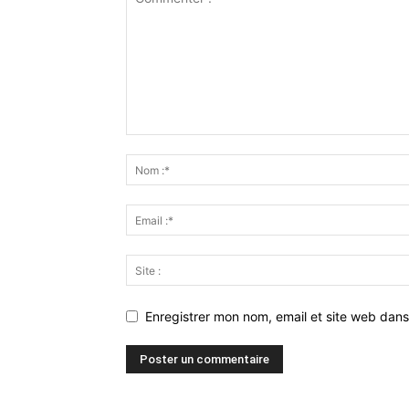
Enregistrer mon nom, email et site web dans