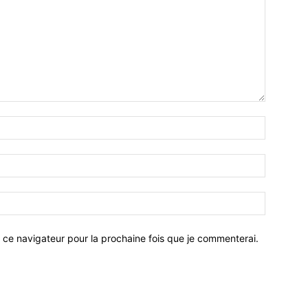
 ce navigateur pour la prochaine fois que je commenterai.