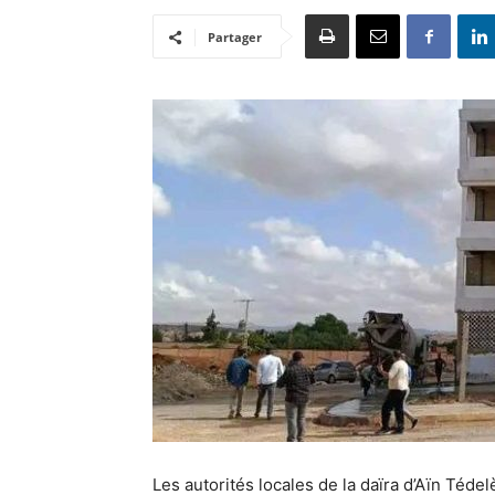
Partager
Les autorités locales de la daïra d’Aïn Téd