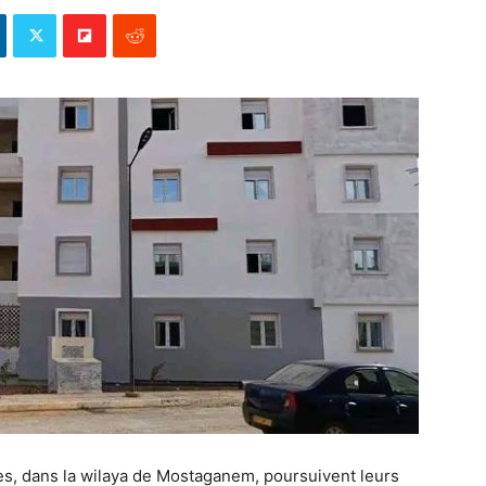
elès, dans la wilaya de Mostaganem, poursuivent leurs