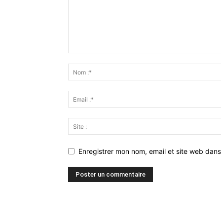
Enregistrer mon nom, email et site web dans