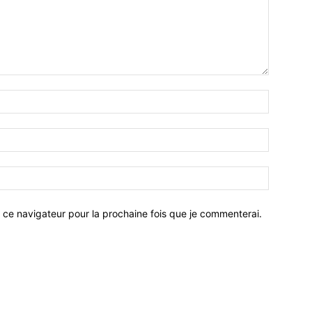
 ce navigateur pour la prochaine fois que je commenterai.