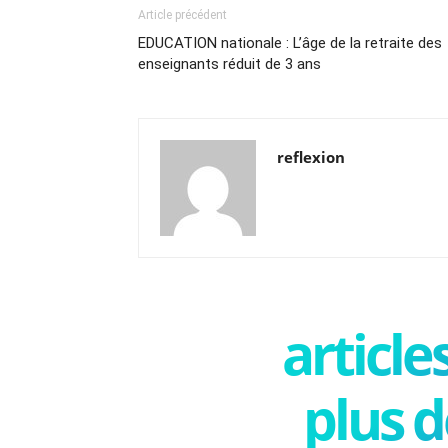
Article précédent
EDUCATION nationale : L’âge de la retraite des
enseignants réduit de 3 ans
reflexion
articl
plus d