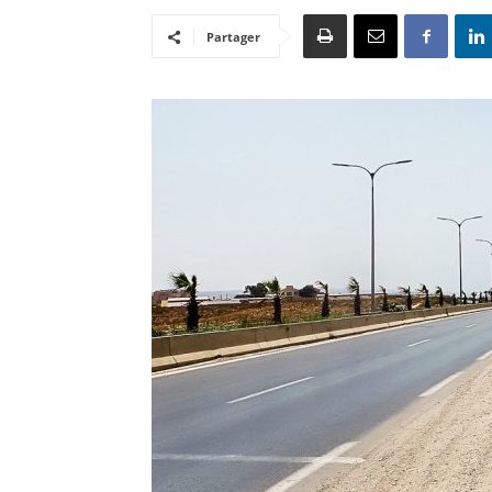
Partager