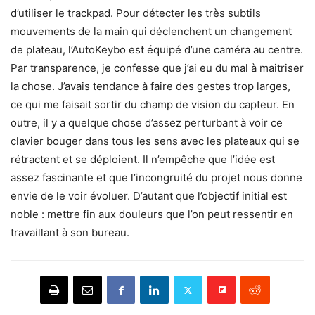
d’utiliser le trackpad. Pour détecter les très subtils
mouvements de la main qui déclenchent un changement
de plateau, l’AutoKeybo est équipé d’une caméra au centre.
Par transparence, je confesse que j’ai eu du mal à maitriser
la chose. J’avais tendance à faire des gestes trop larges,
ce qui me faisait sortir du champ de vision du capteur. En
outre, il y a quelque chose d’assez perturbant à voir ce
clavier bouger dans tous les sens avec les plateaux qui se
rétractent et se déploient. Il n’empêche que l’idée est
assez fascinante et que l’incongruité du projet nous donne
envie de le voir évoluer. D’autant que l’objectif initial est
noble : mettre fin aux douleurs que l’on peut ressentir en
travaillant à son bureau.