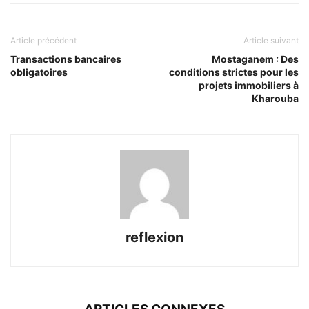
Article précédent
Article suivant
Transactions bancaires
Mostaganem : Des
obligatoires
conditions strictes pour les
projets immobiliers à
Kharouba
reflexion