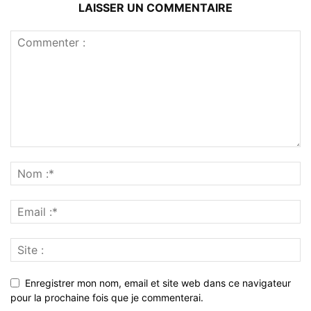
LAISSER UN COMMENTAIRE
Enregistrer mon nom, email et site web dans ce navigateur
pour la prochaine fois que je commenterai.