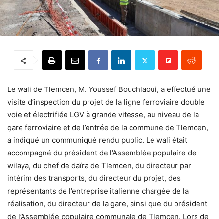
Le wali de Tlemcen, M. Youssef Bouchlaoui, a effectué une
visite d’inspection du projet de la ligne ferroviaire double
voie et électrifiée LGV à grande vitesse, au niveau de la
gare ferroviaire et de l’entrée de la commune de Tlemcen,
a indiqué un communiqué rendu public. Le wali était
accompagné du président de l’Assemblée populaire de
wilaya, du chef de daïra de Tlemcen, du directeur par
intérim des transports, du directeur du projet, des
représentants de l’entreprise italienne chargée de la
réalisation, du directeur de la gare, ainsi que du président
de l’Assemblée populaire communale de Tlemcen. Lors de