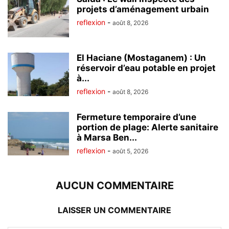
projets d’aménagement urbain
reflexion
-
août 8, 2026
El Haciane (Mostaganem) : Un
réservoir d’eau potable en projet
à...
reflexion
-
août 8, 2026
Fermeture temporaire d’une
portion de plage: Alerte sanitaire
à Marsa Ben...
reflexion
-
août 5, 2026
AUCUN COMMENTAIRE
LAISSER UN COMMENTAIRE