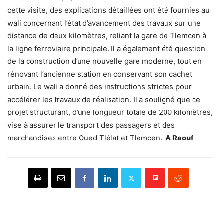
cette visite, des explications détaillées ont été fournies au
wali concernant l’état d’avancement des travaux sur une
distance de deux kilomètres, reliant la gare de Tlemcen à
la ligne ferroviaire principale. Il a également été question
de la construction d’une nouvelle gare moderne, tout en
rénovant l’ancienne station en conservant son cachet
urbain. Le wali a donné des instructions strictes pour
accélérer les travaux de réalisation. Il a souligné que ce
projet structurant, d’une longueur totale de 200 kilomètres,
vise à assurer le transport des passagers et des
marchandises entre Oued Tlélat et Tlemcen.
A Raouf