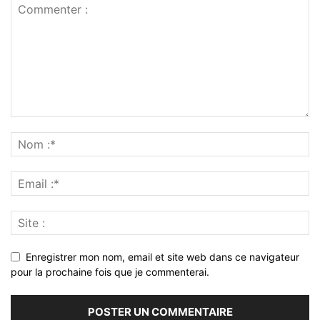
Enregistrer mon nom, email et site web dans ce navigateur
pour la prochaine fois que je commenterai.