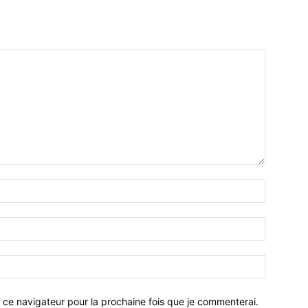
 ce navigateur pour la prochaine fois que je commenterai.