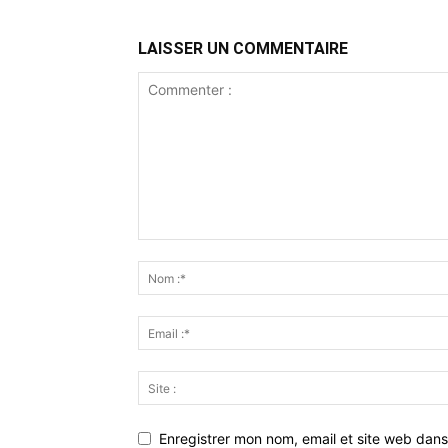
LAISSER UN COMMENTAIRE
Enregistrer mon nom, email et site web dans