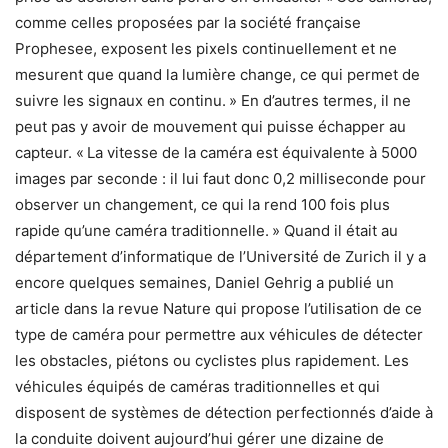
comme celles proposées par la société française
Prophesee, exposent les pixels continuellement et ne
mesurent que quand la lumière change, ce qui permet de
suivre les signaux en continu. » En d’autres termes, il ne
peut pas y avoir de mouvement qui puisse échapper au
capteur. « La vitesse de la caméra est équivalente à 5000
images par seconde : il lui faut donc 0,2 milliseconde pour
observer un changement, ce qui la rend 100 fois plus
rapide qu’une caméra traditionnelle. » Quand il était au
département d’informatique de l’Université de Zurich il y a
encore quelques semaines, Daniel Gehrig a publié un
article dans la revue Nature qui propose l’utilisation de ce
type de caméra pour permettre aux véhicules de détecter
les obstacles, piétons ou cyclistes plus rapidement. Les
véhicules équipés de caméras traditionnelles et qui
disposent de systèmes de détection perfectionnés d’aide à
la conduite doivent aujourd’hui gérer une dizaine de