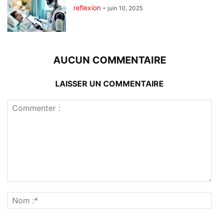
reflexion
-
juin 10, 2025
AUCUN COMMENTAIRE
LAISSER UN COMMENTAIRE