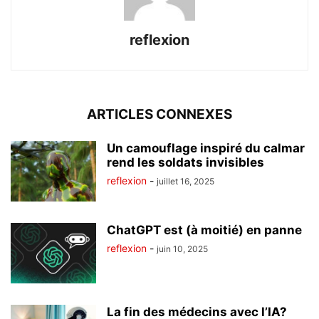
reflexion
ARTICLES CONNEXES
Un camouflage inspiré du calmar
rend les soldats invisibles
reflexion
-
juillet 16, 2025
ChatGPT est (à moitié) en panne
reflexion
-
juin 10, 2025
La fin des médecins avec l’IA?