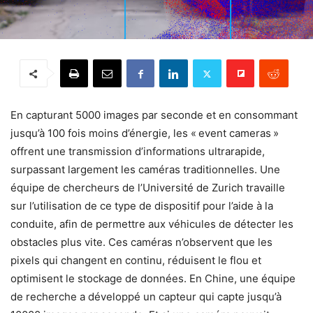
En capturant 5000 images par seconde et en consommant
jusqu’à 100 fois moins d’énergie, les « event cameras »
offrent une transmission d’informations ultrarapide,
surpassant largement les caméras traditionnelles. Une
équipe de chercheurs de l’Université de Zurich travaille
sur l’utilisation de ce type de dispositif pour l’aide à la
conduite, afin de permettre aux véhicules de détecter les
obstacles plus vite. Ces caméras n’observent que les
pixels qui changent en continu, réduisent le flou et
optimisent le stockage de données. En Chine, une équipe
de recherche a développé un capteur qui capte jusqu’à