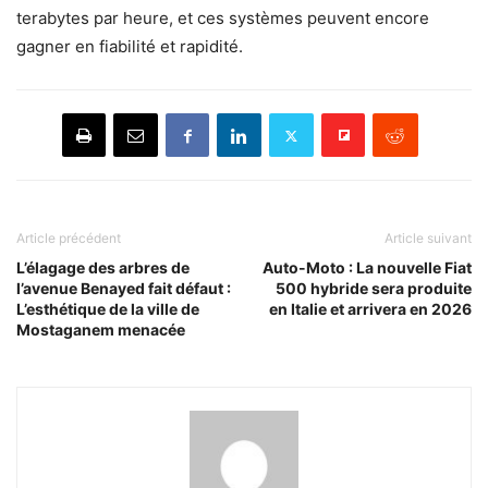
terabytes par heure, et ces systèmes peuvent encore
gagner en fiabilité et rapidité.
Article précédent
Article suivant
L’élagage des arbres de
Auto-Moto : La nouvelle Fiat
l’avenue Benayed fait défaut :
500 hybride sera produite
L’esthétique de la ville de
en Italie et arrivera en 2026
Mostaganem menacée