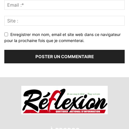
Enregistrer mon nom, email et site web dans ce navigateur
pour la prochaine fois que je commenterai.