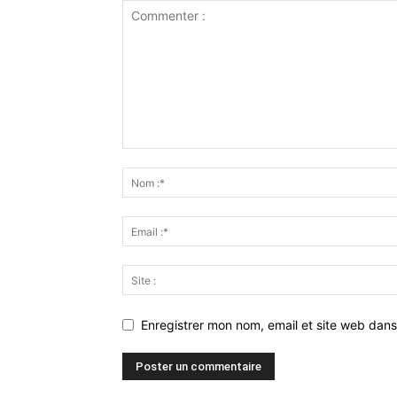
Enregistrer mon nom, email et site web dans