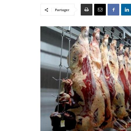
Partager