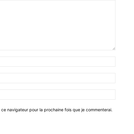
 ce navigateur pour la prochaine fois que je commenterai.