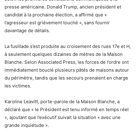
presse américaine. Donald Trump, ancien président et
candidat à la prochaine élection, a affirmé que «
l’agresseur est grièvement touché », sans fournir
davantage de détails.
La fusillade s’est produite au croisement des rues 17e et H,
à seulement quelques dizaines de mètres de la Maison
Blanche. Selon Associated Press, les forces de l’ordre ont
immédiatement bouclé plusieurs pâtés de maisons autour
du périmètre, tandis que les secours prenaient en charge
les victimes.
Karoline Leavitt, porte-parole de la Maison Blanche, a
déclaré que « le Président est tenu informé en temps réel
», ajoutant que l’exécutif suivait la situation « avec une
grande inquiétude ».