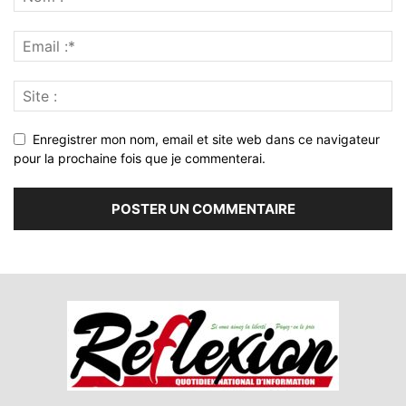
Enregistrer mon nom, email et site web dans ce navigateur
pour la prochaine fois que je commenterai.