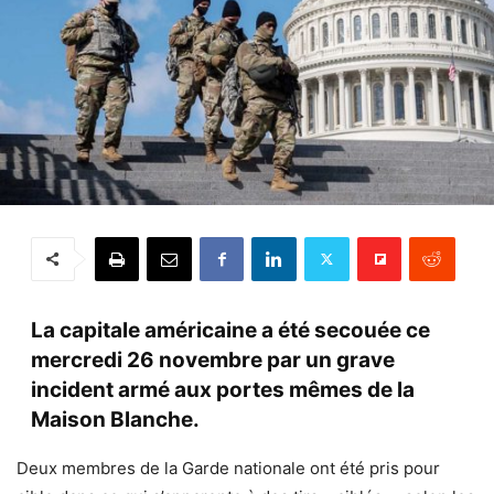
La capitale américaine a été secouée ce
mercredi 26 novembre par un grave
incident armé aux portes mêmes de la
Maison Blanche.
Deux membres de la Garde nationale ont été pris pour