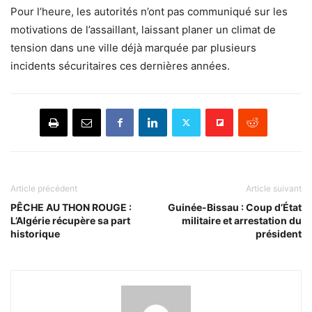
Pour l’heure, les autorités n’ont pas communiqué sur les
motivations de l’assaillant, laissant planer un climat de
tension dans une ville déjà marquée par plusieurs
incidents sécuritaires ces dernières années.
Article précédent
Article suivant
PÊCHE AU THON ROUGE :
Guinée-Bissau : Coup d’État
L’Algérie récupère sa part
militaire et arrestation du
historique
président