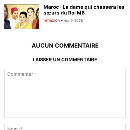
Maroc : La dame qui chassera les
sœurs du Roi M6
reflexion
-
mai 9, 2026
AUCUN COMMENTAIRE
LAISSER UN COMMENTAIRE