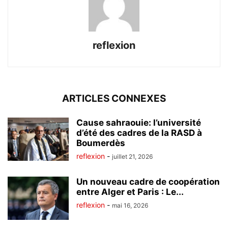
reflexion
ARTICLES CONNEXES
Cause sahraouie: l’université
d’été des cadres de la RASD à
Boumerdès
reflexion
-
juillet 21, 2026
Un nouveau cadre de coopération
entre Alger et Paris : Le...
reflexion
-
mai 16, 2026