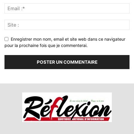
Enregistrer mon nom, email et site web dans ce navigateur
pour la prochaine fois que je commenterai.