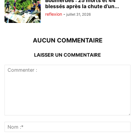
Boumerdès : 25 morts et 44
blessés après la chute d’un...
reflexion
-
juillet 31, 2026
AUCUN COMMENTAIRE
LAISSER UN COMMENTAIRE