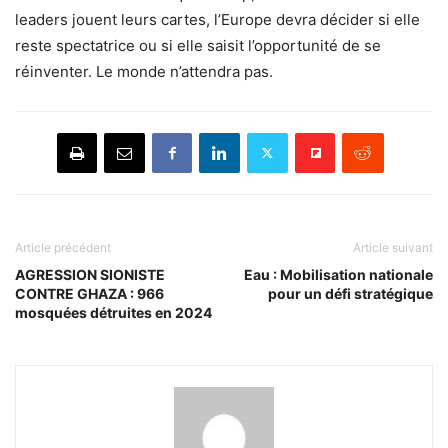
leaders jouent leurs cartes, l’Europe devra décider si elle
reste spectatrice ou si elle saisit l’opportunité de se
réinventer. Le monde n’attendra pas.
Article précédent
Article suivant
AGRESSION SIONISTE
Eau : Mobilisation nationale
CONTRE GHAZA : 966
pour un défi stratégique
mosquées détruites en 2024