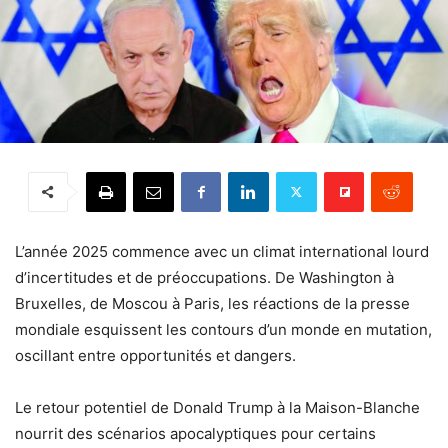
L’année 2025 commence avec un climat international lourd
d’incertitudes et de préoccupations. De Washington à
Bruxelles, de Moscou à Paris, les réactions de la presse
mondiale esquissent les contours d’un monde en mutation,
oscillant entre opportunités et dangers.
Le retour potentiel de Donald Trump à la Maison-Blanche
nourrit des scénarios apocalyptiques pour certains