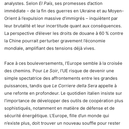
analystes. Selon
El País
, ses promesses d’action
immédiate – de la fin des guerres en Ukraine et au Moyen-
Orient à l’expulsion massive d’immigrés – inquiètent par
leur brutalité et leur incertitude quant aux conséquences.
La perspective d’élever les droits de douane à 60 % contre
la Chine pourrait perturber gravement l’économie
mondiale, amplifiant des tensions déjà vives.
Face à ces bouleversements, l’Europe semble à la croisée
des chemins. Pour
Le Soir
, l’UE risque de devenir une
simple spectatrice des affrontements entre les grandes
puissances, tandis que
Le Corriere della Sera
appelle à
une refonte en profondeur. Le quotidien italien insiste sur
l’importance de développer des outils de coopération plus
sophistiqués, notamment en matière de défense et de
sécurité énergétique. L’Europe, fille d’un monde qui
n’existe plus, doit trouver un nouveau souffle pour rester