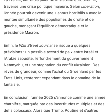
traverse une crise politique majeure. Selon
Libération
,
l’année pourrait devenir une « annus horribilis » avec la
montée simultanée des populismes de droite et de
gauche, menaçant l’équilibre démocratique et la
présidence Macron.
Enfin, le
Wall Street Journal
se risque à quelques
prévisions : un possible accord de paix entre Israël et
l’Arabie saoudite, l’effondrement du gouvernement
Netanyahu, et une stagnation du conflit ukrainien. Des
rêves de grandeur, comme l’achat du Groenland par les
États-Unis, resteront cependant dans le domaine de la
fantaisie.
En conclusion, l’année 2025 s’annonce comme une année
charnière, marquée par des incertitudes multiples et des
défis colossaux. Alors que Trump, Poutine et d’autres