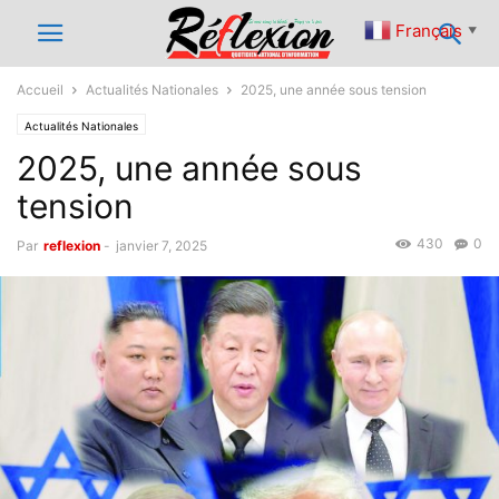
Français
▼
Accueil
Actualités Nationales
2025, une année sous tension
Actualités Nationales
2025, une année sous
tension
430
0
Par
reflexion
-
janvier 7, 2025