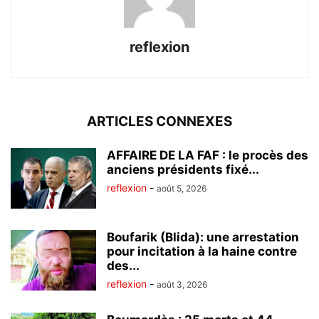
reflexion
ARTICLES CONNEXES
AFFAIRE DE LA FAF : le procès des
anciens présidents fixé...
reflexion
-
août 5, 2026
Boufarik (Blida): une arrestation
pour incitation à la haine contre
des...
reflexion
-
août 3, 2026