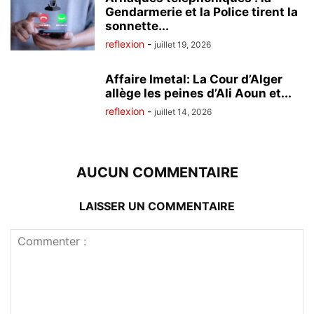
Gendarmerie et la Police tirent la
sonnette...
reflexion
-
juillet 19, 2026
Affaire Imetal: La Cour d’Alger
allège les peines d’Ali Aoun et...
reflexion
-
juillet 14, 2026
AUCUN COMMENTAIRE
LAISSER UN COMMENTAIRE