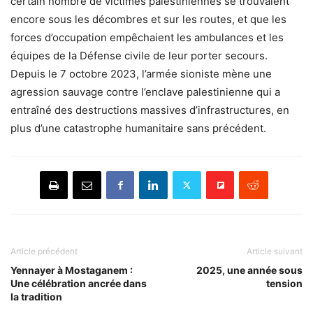
certain nombre de victimes palestiniennes se trouvaient
encore sous les décombres et sur les routes, et que les
forces d’occupation empêchaient les ambulances et les
équipes de la Défense civile de leur porter secours.
Depuis le 7 octobre 2023, l’armée sioniste mène une
agression sauvage contre l’enclave palestinienne qui a
entraîné des destructions massives d’infrastructures, en
plus d’une catastrophe humanitaire sans précédent.
Article précédent
Article suivant
Yennayer à Mostaganem :
2025, une année sous
Une célébration ancrée dans
tension
la tradition