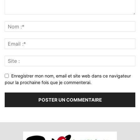
Enregistrer mon nom, email et site web dans ce navigateur
pour la prochaine fois que je commenterai.