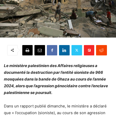
Le ministère palestinien des Affaires religieuses a
documenté la destruction par l’entité sioniste de 966
mosquées dans la bande de Ghaza au cours de l’année
2024, alors que l’agression génocidaire contre l’enclave
palestinienne se poursuit.
Dans un rapport publié dimanche, le ministère a déclaré
que « l’occupation (sioniste), au cours de son agression