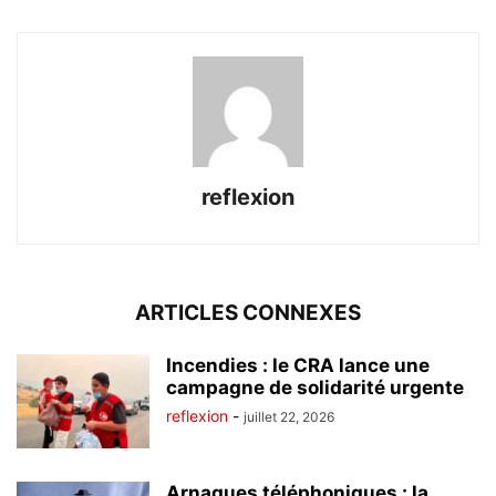
reflexion
ARTICLES CONNEXES
Incendies : le CRA lance une
campagne de solidarité urgente
reflexion
-
juillet 22, 2026
Arnaques téléphoniques : la