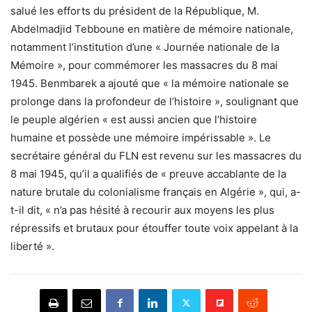
salué les efforts du président de la République, M.
Abdelmadjid Tebboune en matière de mémoire nationale,
notamment l’institution d’une « Journée nationale de la
Mémoire », pour commémorer les massacres du 8 mai
1945. Benmbarek a ajouté que « la mémoire nationale se
prolonge dans la profondeur de l’histoire », soulignant que
le peuple algérien « est aussi ancien que l’histoire
humaine et possède une mémoire impérissable ». Le
secrétaire général du FLN est revenu sur les massacres du
8 mai 1945, qu’il a qualifiés de « preuve accablante de la
nature brutale du colonialisme français en Algérie », qui, a-
t-il dit, « n’a pas hésité à recourir aux moyens les plus
répressifs et brutaux pour étouffer toute voix appelant à la
liberté ».