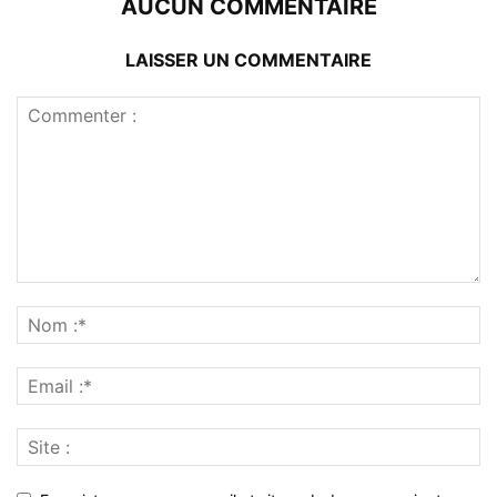
AUCUN COMMENTAIRE
LAISSER UN COMMENTAIRE