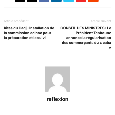
Article précédent
Article suivant
Rites du Hadj : Installation de
CONSEIL DES MINISTRES : Le
la commission ad hoc pour
Président Tebboune
la préparation et le suivi
annonce la régularisation
des commerçants du « caba
»
reflexion