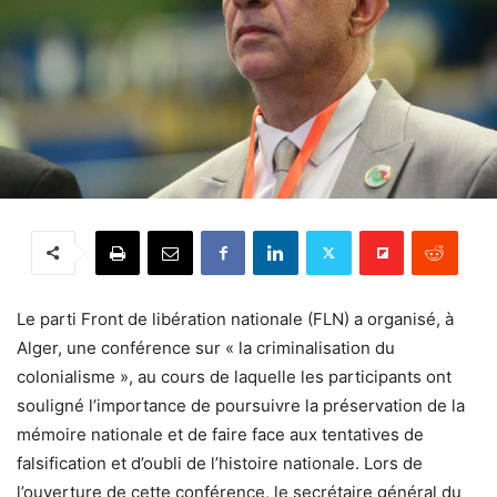
Le parti Front de libération nationale (FLN) a organisé, à
Alger, une conférence sur « la criminalisation du
colonialisme », au cours de laquelle les participants ont
souligné l’importance de poursuivre la préservation de la
mémoire nationale et de faire face aux tentatives de
falsification et d’oubli de l’histoire nationale. Lors de
l’ouverture de cette conférence, le secrétaire général du