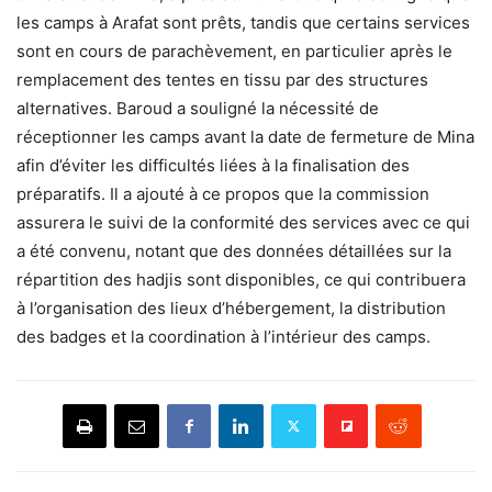
les camps à Arafat sont prêts, tandis que certains services
sont en cours de parachèvement, en particulier après le
remplacement des tentes en tissu par des structures
alternatives. Baroud a souligné la nécessité de
réceptionner les camps avant la date de fermeture de Mina
afin d’éviter les difficultés liées à la finalisation des
préparatifs. Il a ajouté à ce propos que la commission
assurera le suivi de la conformité des services avec ce qui
a été convenu, notant que des données détaillées sur la
répartition des hadjis sont disponibles, ce qui contribuera
à l’organisation des lieux d’hébergement, la distribution
des badges et la coordination à l’intérieur des camps.