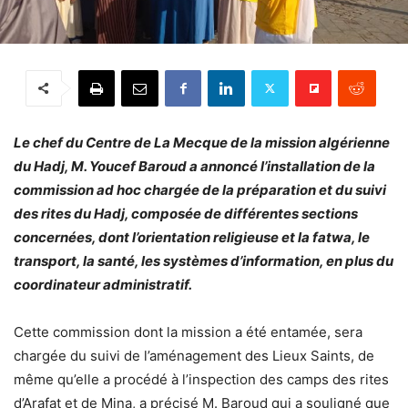
Le chef du Centre de La Mecque de la mission algérienne
du Hadj, M. Youcef Baroud a annoncé l’installation de la
commission ad hoc chargée de la préparation et du suivi
des rites du Hadj, composée de différentes sections
concernées, dont l’orientation religieuse et la fatwa, le
transport, la santé, les systèmes d’information, en plus du
coordinateur administratif.
Cette commission dont la mission a été entamée, sera
chargée du suivi de l’aménagement des Lieux Saints, de
même qu’elle a procédé à l’inspection des camps des rites
d’Arafat et de Mina, a précisé M. Baroud qui a souligné que