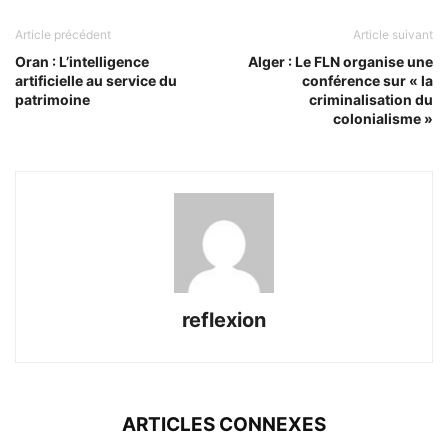
Article précédent
Article suivant
Oran : L’intelligence
Alger : Le FLN organise une
artificielle au service du
conférence sur « la
patrimoine
criminalisation du
colonialisme »
reflexion
ARTICLES CONNEXES