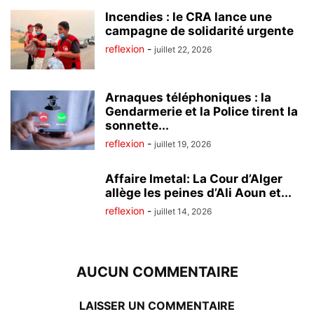
Incendies : le CRA lance une
campagne de solidarité urgente
reflexion
-
juillet 22, 2026
Arnaques téléphoniques : la
Gendarmerie et la Police tirent la
sonnette...
reflexion
-
juillet 19, 2026
Affaire Imetal: La Cour d’Alger
allège les peines d’Ali Aoun et...
reflexion
-
juillet 14, 2026
AUCUN COMMENTAIRE
LAISSER UN COMMENTAIRE