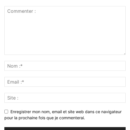
Enregistrer mon nom, email et site web dans ce navigateur
pour la prochaine fois que je commenterai.