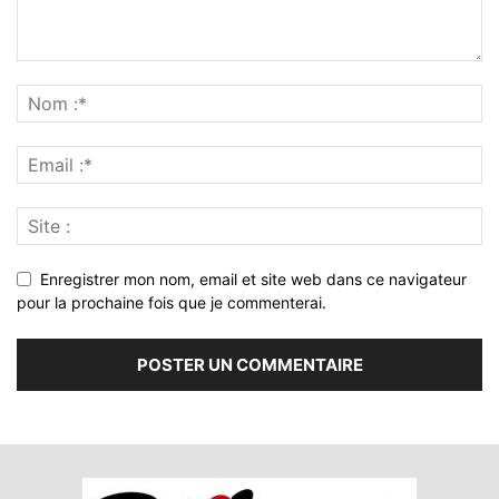
Enregistrer mon nom, email et site web dans ce navigateur
pour la prochaine fois que je commenterai.