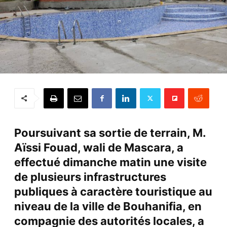
Poursuivant sa sortie de terrain, M.
Aïssi Fouad, wali de Mascara, a
effectué dimanche matin une visite
de plusieurs infrastructures
publiques à caractère touristique au
niveau de la ville de Bouhanifia, en
compagnie des autorités locales, a