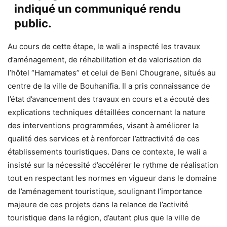
indiqué un communiqué rendu
public.
Au cours de cette étape, le wali a inspecté les travaux
d’aménagement, de réhabilitation et de valorisation de
l’hôtel ‘’Hamamates’’ et celui de Beni Chougrane, situés au
centre de la ville de Bouhanifia. Il a pris connaissance de
l’état d’avancement des travaux en cours et a écouté des
explications techniques détaillées concernant la nature
des interventions programmées, visant à améliorer la
qualité des services et à renforcer l’attractivité de ces
établissements touristiques. Dans ce contexte, le wali a
insisté sur la nécessité d’accélérer le rythme de réalisation
tout en respectant les normes en vigueur dans le domaine
de l’aménagement touristique, soulignant l’importance
majeure de ces projets dans la relance de l’activité
touristique dans la région, d’autant plus que la ville de