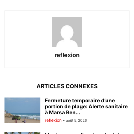
reflexion
ARTICLES CONNEXES
Fermeture temporaire d’une
portion de plage: Alerte sanitaire
à Marsa Ben...
reflexion
-
août 5, 2026