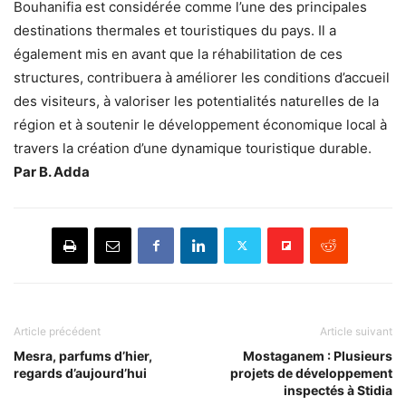
Bouhanifia est considérée comme l’une des principales
destinations thermales et touristiques du pays. Il a
également mis en avant que la réhabilitation de ces
structures, contribuera à améliorer les conditions d’accueil
des visiteurs, à valoriser les potentialités naturelles de la
région et à soutenir le développement économique local à
travers la création d’une dynamique touristique durable.
Par B. Adda
Article précédent
Article suivant
Mesra, parfums d’hier,
Mostaganem : Plusieurs
regards d’aujourd’hui
projets de développement
inspectés à Stidia