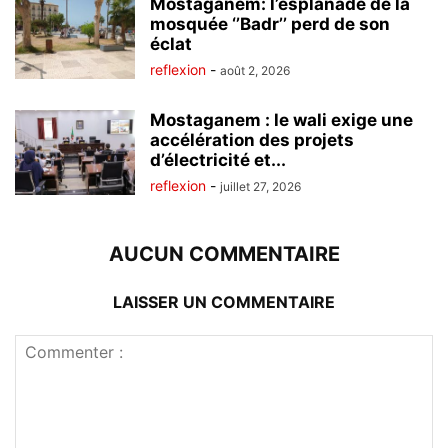
Mostaganem: l’esplanade de la
mosquée ‘’Badr’’ perd de son
éclat
reflexion
-
août 2, 2026
Mostaganem : le wali exige une
accélération des projets
d’électricité et...
reflexion
-
juillet 27, 2026
AUCUN COMMENTAIRE
LAISSER UN COMMENTAIRE