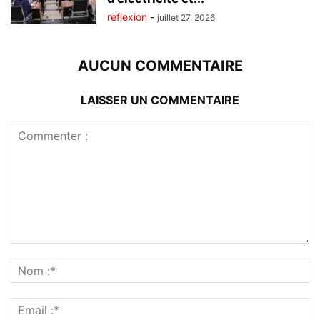
reflexion
-
juillet 27, 2026
AUCUN COMMENTAIRE
LAISSER UN COMMENTAIRE