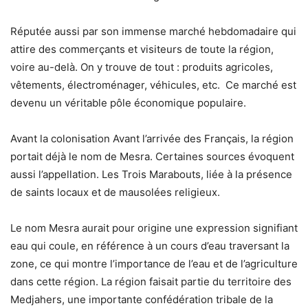
Réputée aussi par son immense marché hebdomadaire qui
attire des commerçants et visiteurs de toute la région,
voire au-delà. On y trouve de tout : produits agricoles,
vêtements, électroménager, véhicules, etc. Ce marché est
devenu un véritable pôle économique populaire.
Avant la colonisation Avant l’arrivée des Français, la région
portait déjà le nom de Mesra. Certaines sources évoquent
aussi l’appellation. Les Trois Marabouts, liée à la présence
de saints locaux et de mausolées religieux.
Le nom Mesra aurait pour origine une expression signifiant
eau qui coule, en référence à un cours d’eau traversant la
zone, ce qui montre l’importance de l’eau et de l’agriculture
dans cette région. La région faisait partie du territoire des
Medjahers, une importante confédération tribale de la