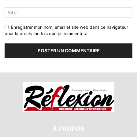
Enregistrer mon nom, email et site web dans ce navigateur
pour la prochaine fois que je commenterai.
À PROPOS