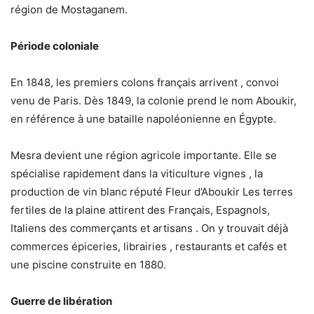
région de Mostaganem.
Période coloniale
En 1848, les premiers colons français arrivent , convoi
venu de Paris. Dès 1849, la colonie prend le nom Aboukir,
en référence à une bataille napoléonienne en Égypte.
Mesra devient une région agricole importante. Elle se
spécialise rapidement dans la viticulture vignes , la
production de vin blanc réputé Fleur d’Aboukir Les terres
fertiles de la plaine attirent des Français, Espagnols,
Italiens des commerçants et artisans . On y trouvait déjà
commerces épiceries, librairies , restaurants et cafés et
une piscine construite en 1880.
Guerre de libération