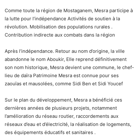
Comme toute la région de Mostaganem, Mesra participe à
la lutte pour l’indépendance Activités de soutien à la
révolution. Mobilisation des populations rurales .
Contribution indirecte aux combats dans la région
Après l’indépendance. Retour au nom d’origine, la ville
abandonne le nom Aboukir, Elle reprend définitivement
son nom historique, Mesra devient une commune, le chef-
lieu de daïra Patrimoine Mesra est connue pour ses
zaouïas et mausolées, comme Sidi Ben et Sidi Youcef
Sur le plan du développement, Mesra a bénéficié ces
dernières années de plusieurs projets, notamment
l’amélioration du réseau routier, raccordements aux
réseaux d’eau et d’électricité, la réalisation de logements,
des équipements éducatifs et sanitaires .