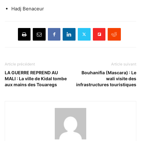
Hadj Benaceur
Article précédent
Article suivant
LA GUERRE REPREND AU
Bouhanifia (Mascara) : Le
MALI : La ville de Kidal tombe
wali visite des
aux mains des Touaregs
infrastructures touristiques