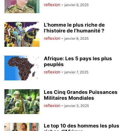
reflexion
-
janvier 9, 2025
L’homme le plus riche de
l’histoire de l’humanité ?
reflexion
-
janvier 8, 2025
Afrique: Les 5 pays les plus
peuplés
reflexion
-
janvier 7, 2025
Les Cinq Grandes Puissances
Militaires Mondiales
reflexion
-
janvier 3, 2025
Le top 10 des hommes les plus