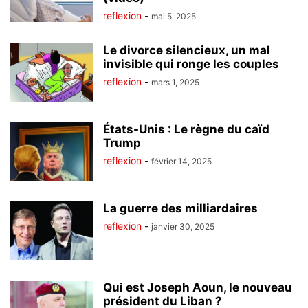
reflexion
-
mai 5, 2025
Le divorce silencieux, un mal
invisible qui ronge les couples
reflexion
-
mars 1, 2025
États-Unis : Le règne du caïd
Trump
reflexion
-
février 14, 2025
La guerre des milliardaires
reflexion
-
janvier 30, 2025
Qui est Joseph Aoun, le nouveau
président du Liban ?