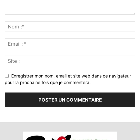
Enregistrer mon nom, email et site web dans ce navigateur
pour la prochaine fois que je commenterai.