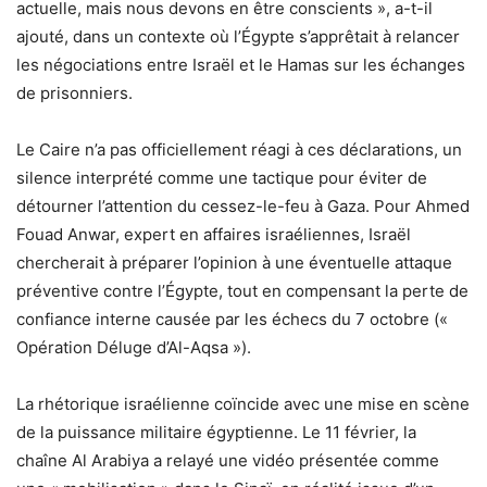
actuelle, mais nous devons en être conscients », a-t-il
ajouté, dans un contexte où l’Égypte s’apprêtait à relancer
les négociations entre Israël et le Hamas sur les échanges
de prisonniers.
Le Caire n’a pas officiellement réagi à ces déclarations, un
silence interprété comme une tactique pour éviter de
détourner l’attention du cessez-le-feu à Gaza. Pour Ahmed
Fouad Anwar, expert en affaires israéliennes, Israël
chercherait à préparer l’opinion à une éventuelle attaque
préventive contre l’Égypte, tout en compensant la perte de
confiance interne causée par les échecs du 7 octobre («
Opération Déluge d’Al-Aqsa »).
La rhétorique israélienne coïncide avec une mise en scène
de la puissance militaire égyptienne. Le 11 février, la
chaîne Al Arabiya a relayé une vidéo présentée comme