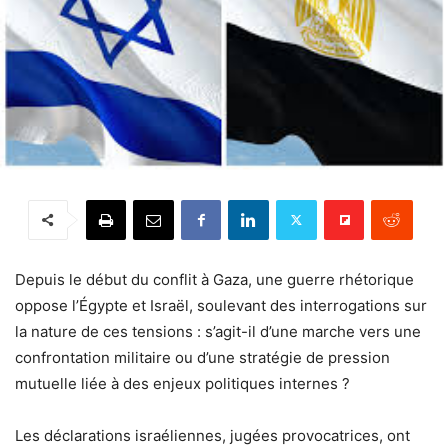
Depuis le début du conflit à Gaza, une guerre rhétorique
oppose l’Égypte et Israël, soulevant des interrogations sur
la nature de ces tensions : s’agit-il d’une marche vers une
confrontation militaire ou d’une stratégie de pression
mutuelle liée à des enjeux politiques internes ?
Les déclarations israéliennes, jugées provocatrices, ont