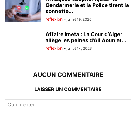
Gendarmerie et la Police tirent la
sonnette...
reflexion
-
juillet 19, 2026
Affaire Imetal: La Cour d’Alger
allège les peines d’Ali Aoun et...
reflexion
-
juillet 14, 2026
AUCUN COMMENTAIRE
LAISSER UN COMMENTAIRE