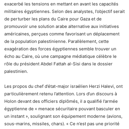
exacerbé les tensions en mettant en avant les capacités
militaires égyptiennes. Selon des analystes, l’objectif serait
de perturber les plans du Caire pour Gaza et de
promouvoir une solution arabe alternative aux initiatives
américaines, perçues comme favorisant un déplacement
de la population palestinienne. Parallèlement, cette
exagération des forces égyptiennes semble trouver un
écho au Caire, où une campagne médiatique célèbre le
rôle du président Abdel Fattah al-Sisi dans le dossier
palestinien.
Les propos du chef d’état-major israélien Herzi Halevi, ont
particulièrement retenu l’attention. Lors d’un discours à
Holon devant des officiers diplômés, il a qualifié l’armée
égyptienne de « menace sécuritaire pouvant basculer en
un instant », soulignant son équipement moderne (avions,
sous-marins, missiles, chars). « Ce n’est pas une priorité