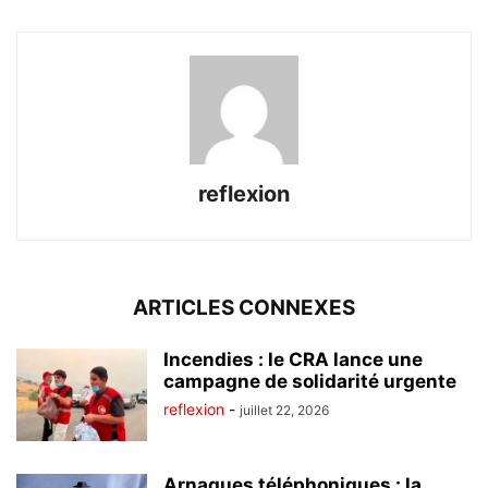
reflexion
ARTICLES CONNEXES
Incendies : le CRA lance une
campagne de solidarité urgente
reflexion
-
juillet 22, 2026
Arnaques téléphoniques : la