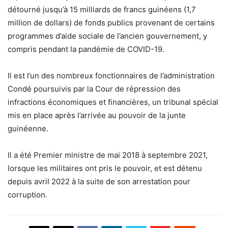
détourné jusqu’à 15 milliards de francs guinéens (1,7
million de dollars) de fonds publics provenant de certains
programmes d’aide sociale de l’ancien gouvernement, y
compris pendant la pandémie de COVID-19.
Il est l’un des nombreux fonctionnaires de l’administration
Condé poursuivis par la Cour de répression des
infractions économiques et financières, un tribunal spécial
mis en place après l’arrivée au pouvoir de la junte
guinéenne.
Il a été Premier ministre de mai 2018 à septembre 2021,
lorsque les militaires ont pris le pouvoir, et est détenu
depuis avril 2022 à la suite de son arrestation pour
corruption.