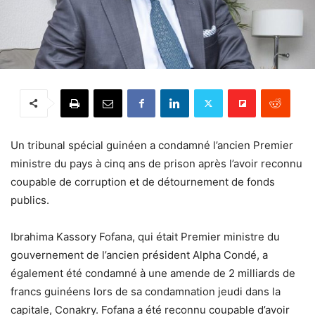
Un tribunal spécial guinéen a condamné l’ancien Premier
ministre du pays à cinq ans de prison après l’avoir reconnu
coupable de corruption et de détournement de fonds
publics.
Ibrahima Kassory Fofana, qui était Premier ministre du
gouvernement de l’ancien président Alpha Condé, a
également été condamné à une amende de 2 milliards de
francs guinéens lors de sa condamnation jeudi dans la
capitale, Conakry. Fofana a été reconnu coupable d’avoir