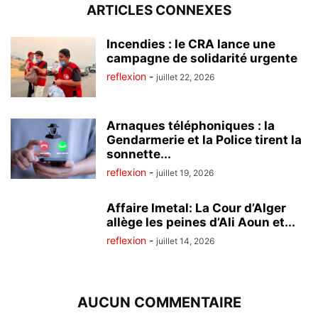
ARTICLES CONNEXES
Incendies : le CRA lance une
campagne de solidarité urgente
reflexion
-
juillet 22, 2026
Arnaques téléphoniques : la
Gendarmerie et la Police tirent la
sonnette...
reflexion
-
juillet 19, 2026
Affaire Imetal: La Cour d’Alger
allège les peines d’Ali Aoun et...
reflexion
-
juillet 14, 2026
AUCUN COMMENTAIRE