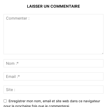
LAISSER UN COMMENTAIRE
Enregistrer mon nom, email et site web dans ce navigateur
pour la prochaine fois que je commenterai.