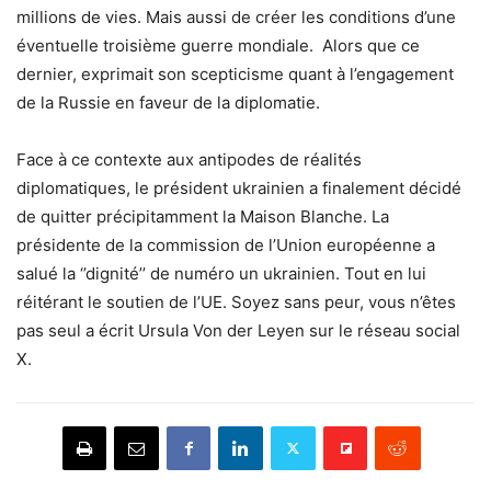
millions de vies. Mais aussi de créer les conditions d’une
éventuelle troisième guerre mondiale. Alors que ce
dernier, exprimait son scepticisme quant à l’engagement
de la Russie en faveur de la diplomatie.
Face à ce contexte aux antipodes de réalités
diplomatiques, le président ukrainien a finalement décidé
de quitter précipitamment la Maison Blanche. La
présidente de la commission de l’Union européenne a
salué la ‘’dignité’’ de numéro un ukrainien. Tout en lui
réitérant le soutien de l’UE. Soyez sans peur, vous n’êtes
pas seul a écrit Ursula Von der Leyen sur le réseau social
X.