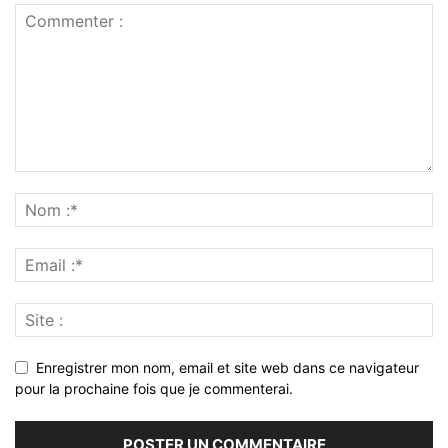
Enregistrer mon nom, email et site web dans ce navigateur
pour la prochaine fois que je commenterai.