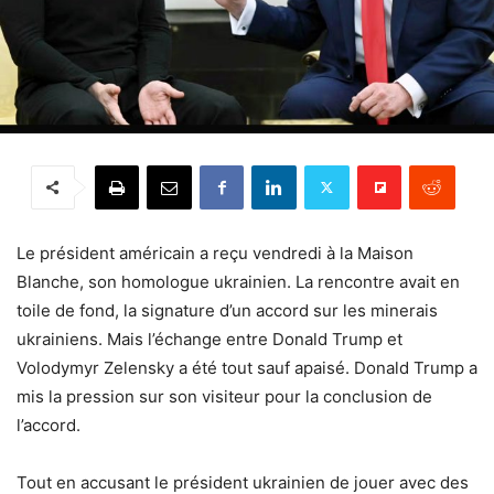
Le président américain a reçu vendredi à la Maison
Blanche, son homologue ukrainien. La rencontre avait en
toile de fond, la signature d’un accord sur les minerais
ukrainiens. Mais l’échange entre Donald Trump et
Volodymyr Zelensky a été tout sauf apaisé. Donald Trump a
mis la pression sur son visiteur pour la conclusion de
l’accord.
Tout en accusant le président ukrainien de jouer avec des