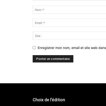
Enregistrer mon nom, email et site web dans
Choix de l'édition