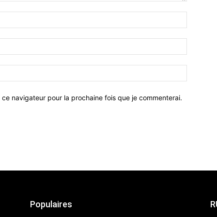
 ce navigateur pour la prochaine fois que je commenterai.
Populaires
R