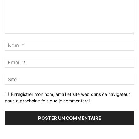
Enregistrer mon nom, email et site web dans ce navigateur
pour la prochaine fois que je commenterai.