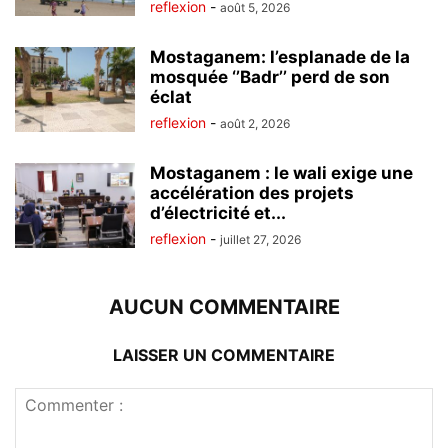
reflexion
-
août 5, 2026
Mostaganem: l’esplanade de la
mosquée ‘’Badr’’ perd de son
éclat
reflexion
-
août 2, 2026
Mostaganem : le wali exige une
accélération des projets
d’électricité et...
reflexion
-
juillet 27, 2026
AUCUN COMMENTAIRE
LAISSER UN COMMENTAIRE