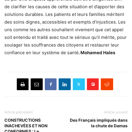
de clarifier les causes de cette situation et d’apporter des
solutions durables. Les patients et leurs familles méritent
des soins dignes, accessibles et exempts d’injustices. Les
uns comme les autres souhaitent vivement que cet appel
soit entendu et traité avec tout le sérieux qu’il mérite, pour
soulager les souffrances des citoyens et restaurer leur
confiance en leur système de santé
. Mohamed Hales
Article précédent
Article suivant
CONSTRUCTIONS
Des Français impliqués dans
INACHEVÉES ET NON
la chute de Damas
CONFORMES : Le