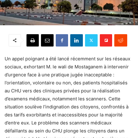
Un appel poignant a été lancé récemment sur les réseaux
sociaux, exhortant M. le wali de Mostaganem à intervenir
d’urgence face à une pratique jugée inacceptable :
l’orientation, volontaire ou non, des patients hospitalisés
au CHU vers des cliniques privées pour la réalisation
d’examens médicaux, notamment les scanners. Cette
situation soulève l’indignation des citoyens, confrontés à
des tarifs exorbitants et inaccessibles pour la majorité
d’entre eux. Le problème des scanners médicaux
défaillants au sein du CHU plonge les citoyens dans un