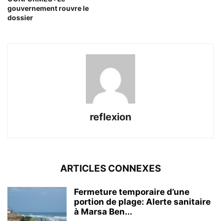
gouvernement rouvre le
dossier
reflexion
ARTICLES CONNEXES
Fermeture temporaire d’une
portion de plage: Alerte sanitaire
à Marsa Ben...