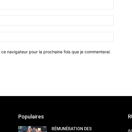
 ce navigateur pour la prochaine fois que je commenterai.
Populaires
R
RÉMUNÉRATION DES
Ac