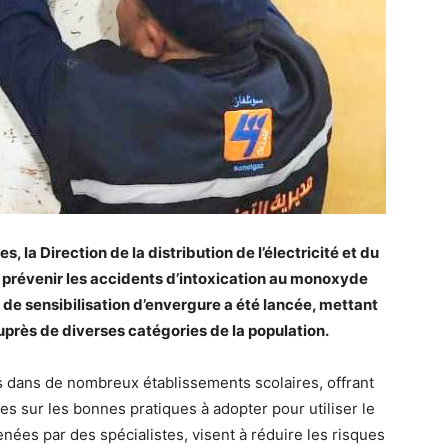
 la Direction de la distribution de l’électricité et du
ur prévenir les accidents d’intoxication au monoxyde
e sensibilisation d’envergure a été lancée, mettant
auprès de diverses catégories de la population.
 dans de nombreux établissements scolaires, offrant
s sur les bonnes pratiques à adopter pour utiliser le
nées par des spécialistes, visent à réduire les risques