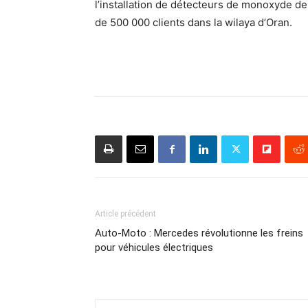
l’installation de détecteurs de monoxyde de
de 500 000 clients dans la wilaya d’Oran.
Article précédent
Auto-Moto : Mercedes révolutionne les freins
pour véhicules électriques