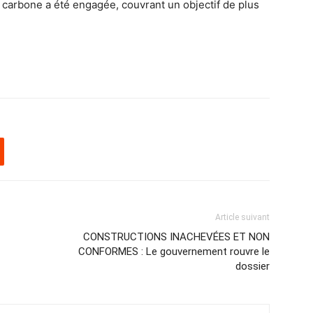
 carbone a été engagée, couvrant un objectif de plus
Article suivant
CONSTRUCTIONS INACHEVÉES ET NON
CONFORMES : Le gouvernement rouvre le
dossier