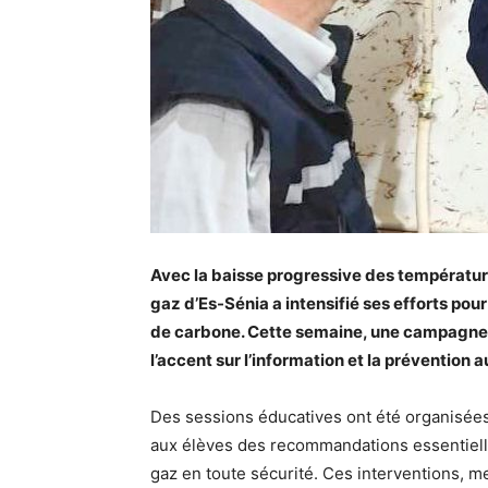
Avec la baisse progressive des températures,
gaz d’Es-Sénia a intensifié ses efforts po
de carbone. Cette semaine, une campagne d
l’accent sur l’information et la prévention 
Des sessions éducatives ont été organisées
aux élèves des recommandations essentielle
gaz en toute sécurité. Ces interventions, me