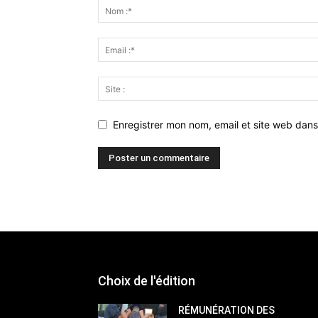
Enregistrer mon nom, email et site web dans
Choix de l'édition
RÉMUNÉRATION DES