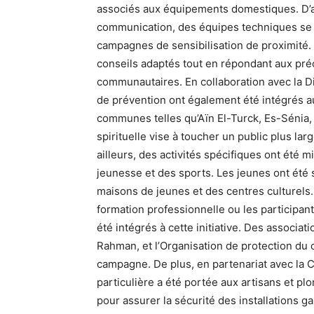
associés aux équipements domestiques. D’a
communication, des équipes techniques se
campagnes de sensibilisation de proximité. 
conseils adaptés tout en répondant aux pré
communautaires. En collaboration avec la Di
de prévention ont également été intégrés 
communes telles qu’Aïn El-Turck, Es-Sénia,
spirituelle vise à toucher un public plus la
ailleurs, des activités spécifiques ont été 
jeunesse et des sports. Les jeunes ont été 
maisons de jeunes et des centres culturels.
formation professionnelle ou les participa
été intégrés à cette initiative. Des associat
Rahman, et l’Organisation de protection du
campagne. De plus, en partenariat avec la C
particulière a été portée aux artisans et 
pour assurer la sécurité des installations 