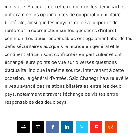
ministère. Au cours de cette rencontre, les deux parties
ont examiné les opportunités de coopération militaire
bilatérale, ainsi que les moyens de développer et de
renforcer la coordination sur les questions d’intérêt
commun. Les deux responsables ont également abordé les
défis sécuritaires auxquels le monde en général et le
continent africain sont confrontés en particulier et ont
échangé leurs points de vue sur diverses questions
d’actualité, indique la même source. Intervenant à cette
occasion, le général d’Armée, Saïd Chanegriha a relevé le
niveau avancé des relations bilatérales entre les deux
pays, notamment à travers l’échange de visites entre
responsables des deux pays.