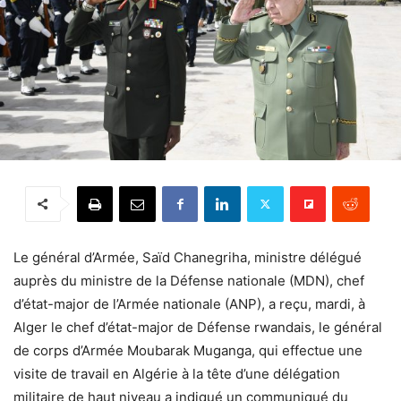
Le général d’Armée, Saïd Chanegriha, ministre délégué
auprès du ministre de la Défense nationale (MDN), chef
d’état-major de l’Armée nationale (ANP), a reçu, mardi, à
Alger le chef d’état-major de Défense rwandais, le général
de corps d’Armée Moubarak Muganga, qui effectue une
visite de travail en Algérie à la tête d’une délégation
militaire de haut niveau a indiqué un communiqué du