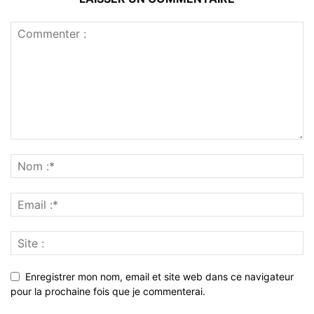
Enregistrer mon nom, email et site web dans ce navigateur
pour la prochaine fois que je commenterai.