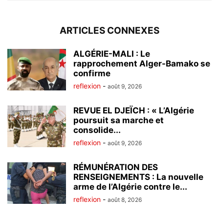
ARTICLES CONNEXES
ALGÉRIE-MALI : Le
rapprochement Alger-Bamako se
confirme
reflexion
-
août 9, 2026
REVUE EL DJEÏCH : « L’Algérie
poursuit sa marche et
consolide...
reflexion
-
août 9, 2026
RÉMUNÉRATION DES
RENSEIGNEMENTS : La nouvelle
arme de l’Algérie contre le...
reflexion
-
août 8, 2026