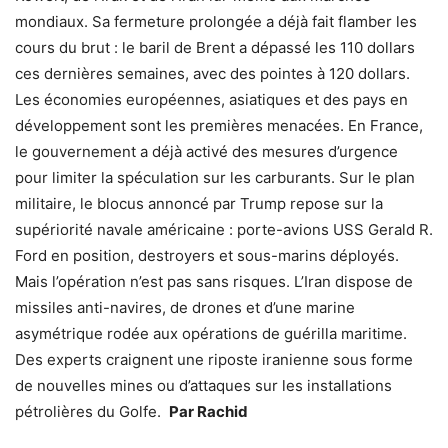
mondiaux. Sa fermeture prolongée a déjà fait flamber les
cours du brut : le baril de Brent a dépassé les 110 dollars
ces dernières semaines, avec des pointes à 120 dollars.
Les économies européennes, asiatiques et des pays en
développement sont les premières menacées. En France,
le gouvernement a déjà activé des mesures d’urgence
pour limiter la spéculation sur les carburants. Sur le plan
militaire, le blocus annoncé par Trump repose sur la
supériorité navale américaine : porte-avions USS Gerald R.
Ford en position, destroyers et sous-marins déployés.
Mais l’opération n’est pas sans risques. L’Iran dispose de
missiles anti-navires, de drones et d’une marine
asymétrique rodée aux opérations de guérilla maritime.
Des experts craignent une riposte iranienne sous forme
de nouvelles mines ou d’attaques sur les installations
pétrolières du Golfe.
Par Rachid