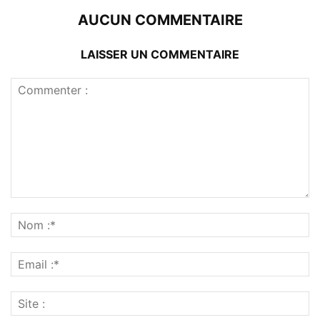
AUCUN COMMENTAIRE
LAISSER UN COMMENTAIRE