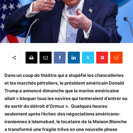
Dans un coup de théâtre qui a stupéfié les chancelleries
et les marchés pétroliers, le président américain Donald
Trump a annoncé dimanche que la marine américaine
allait « bloquer tous les navires qui tenteraient d’entrer ou
de sortir du détroit d’Ormuz ». Quelques heures
seulement après l’échec des négociations américano-
iraniennes à Islamabad, le locataire de la Maison Blanche
a transformé une fragile trêve en une nouvelle phase