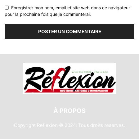
Enregistrer mon nom, email et site web dans ce navigateur
pour la prochaine fois que je commenterai.
À PROPOS
Copyright Reflexion © 2024. Tous droits reserves.