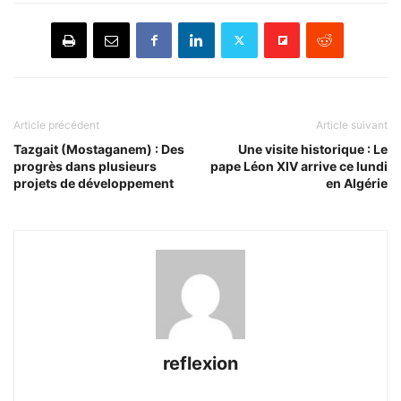
Article précédent
Article suivant
Tazgait (Mostaganem) : Des
Une visite historique : Le
progrès dans plusieurs
pape Léon XIV arrive ce lundi
projets de développement
en Algérie
reflexion