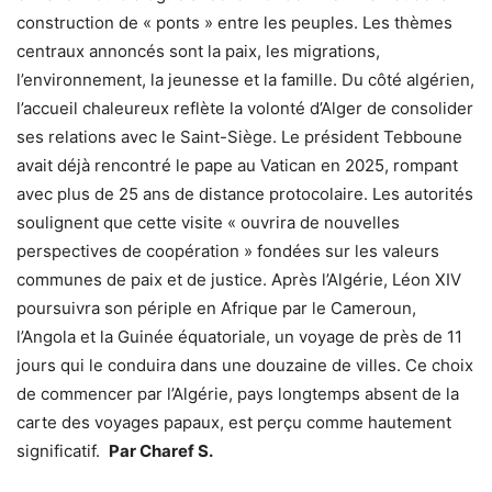
construction de « ponts » entre les peuples. Les thèmes
centraux annoncés sont la paix, les migrations,
l’environnement, la jeunesse et la famille. Du côté algérien,
l’accueil chaleureux reflète la volonté d’Alger de consolider
ses relations avec le Saint-Siège. Le président Tebboune
avait déjà rencontré le pape au Vatican en 2025, rompant
avec plus de 25 ans de distance protocolaire. Les autorités
soulignent que cette visite « ouvrira de nouvelles
perspectives de coopération » fondées sur les valeurs
communes de paix et de justice. Après l’Algérie, Léon XIV
poursuivra son périple en Afrique par le Cameroun,
l’Angola et la Guinée équatoriale, un voyage de près de 11
jours qui le conduira dans une douzaine de villes. Ce choix
de commencer par l’Algérie, pays longtemps absent de la
carte des voyages papaux, est perçu comme hautement
significatif.
Par Charef S.