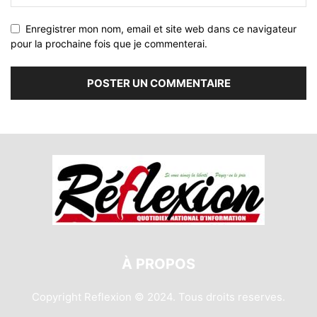
Enregistrer mon nom, email et site web dans ce navigateur
pour la prochaine fois que je commenterai.
À PROPOS
Copyright Reflexion © 2024. Tous droits reserves.