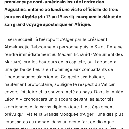
premier pape nord-américain issu de l’ordre des
Augustins, entame ce lundi une visite officielle de trois
jours en Algérie (du 13 au 15 avril), marquant le début de
son grand voyage apostolique en Afrique.
Il sera accueilli à l’aéroport d’Alger par le président
Abdelmadjid Tebboune en personne puis le Saint-Père se
rendra immédiatement au Maqam Echahid (Monument des
Martyrs), sur les hauteurs de la capitale, où il déposera
une gerbe de fleurs en hommage aux combattants de
l’indépendance algérienne. Ce geste symbolique,
hautement protocolaire, souligne le respect du Vatican
envers l’histoire et la souveraineté du pays. Dans la foulée,
Léon XIV prononcera un discours devant les autorités
algériennes et le corps diplomatique. Il est également
prévu qu’il visite la Grande Mosquée d’Alger, l’une des plus
imposantes au monde, dans un geste fort de dialogue