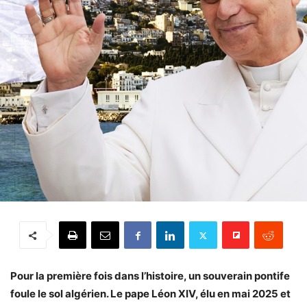
Pour la première fois dans l’histoire, un souverain pontife
foule le sol algérien. Le pape Léon XIV, élu en mai 2025 et