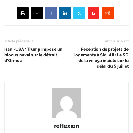
Article précédent
Article suivant
Iran -USA : Trump impose un
Réception de projets de
blocus naval sur le détroit
logements à Sidi Ali : Le SG
d’Ormuz
de la wilaya insiste sur le
délai du 5 juillet
reflexion