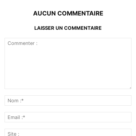
AUCUN COMMENTAIRE
LAISSER UN COMMENTAIRE