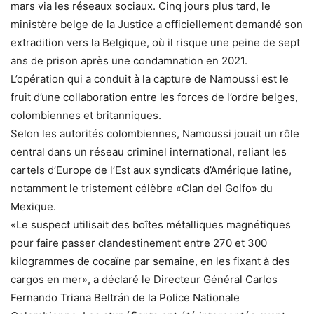
mars via les réseaux sociaux. Cinq jours plus tard, le
ministère belge de la Justice a officiellement demandé son
extradition vers la Belgique, où il risque une peine de sept
ans de prison après une condamnation en 2021.
L’opération qui a conduit à la capture de Namoussi est le
fruit d’une collaboration entre les forces de l’ordre belges,
colombiennes et britanniques.
Selon les autorités colombiennes, Namoussi jouait un rôle
central dans un réseau criminel international, reliant les
cartels d’Europe de l’Est aux syndicats d’Amérique latine,
notamment le tristement célèbre «Clan del Golfo» du
Mexique.
«Le suspect utilisait des boîtes métalliques magnétiques
pour faire passer clandestinement entre 270 et 300
kilogrammes de cocaïne par semaine, en les fixant à des
cargos en mer», a déclaré le Directeur Général Carlos
Fernando Triana Beltrán de la Police Nationale