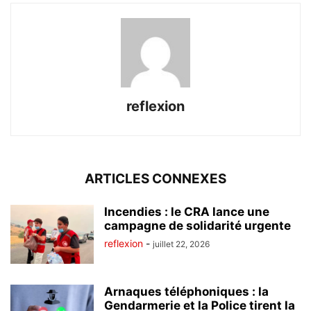
reflexion
ARTICLES CONNEXES
Incendies : le CRA lance une
campagne de solidarité urgente
reflexion
-
juillet 22, 2026
Arnaques téléphoniques : la
Gendarmerie et la Police tirent la