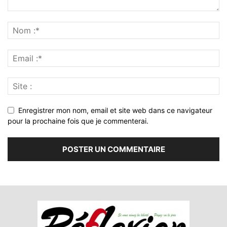
Enregistrer mon nom, email et site web dans ce navigateur
pour la prochaine fois que je commenterai.