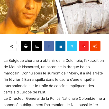
La Belgique cherche à obtenir de la Colombie, l’extradition
de Mounir Namoussi, un baron de la drogue belgo-
marocain. Connu sous le surnom de «Mou», il a été arrêté
fin février à Barranquilla dans le cadre d’une enquête
internationale sur le trafic de cocaïne impliquant des
cartels d’Europe de l’Est.
Le Directeur Général de la Police Nationale Colombienne a
annoncé publiquement l’arrestation de Namoussi le 1er