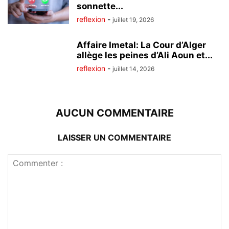
sonnette...
reflexion
-
juillet 19, 2026
Affaire Imetal: La Cour d’Alger
allège les peines d’Ali Aoun et...
reflexion
-
juillet 14, 2026
AUCUN COMMENTAIRE
LAISSER UN COMMENTAIRE