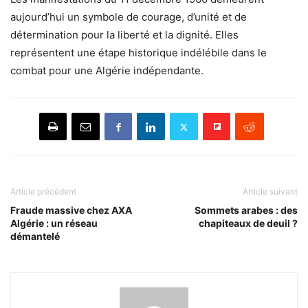
aujourd’hui un symbole de courage, d’unité et de
détermination pour la liberté et la dignité. Elles
représentent une étape historique indélébile dans le
combat pour une Algérie indépendante.
Article précédent
Article suivant
Fraude massive chez AXA
Sommets arabes : des
Algérie : un réseau
chapiteaux de deuil ?
démantelé