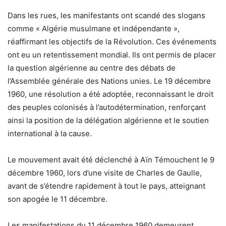
Dans les rues, les manifestants ont scandé des slogans
comme « Algérie musulmane et indépendante »,
réaffirmant les objectifs de la Révolution. Ces événements
ont eu un retentissement mondial. Ils ont permis de placer
la question algérienne au centre des débats de
l’Assemblée générale des Nations unies. Le 19 décembre
1960, une résolution a été adoptée, reconnaissant le droit
des peuples colonisés à l’autodétermination, renforçant
ainsi la position de la délégation algérienne et le soutien
international à la cause.
Le mouvement avait été déclenché à Aïn Témouchent le 9
décembre 1960, lors d’une visite de Charles de Gaulle,
avant de s’étendre rapidement à tout le pays, atteignant
son apogée le 11 décembre.
Les manifestations du 11 décembre 1960 demeurent