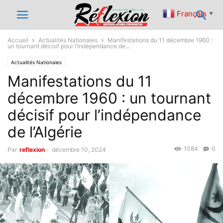
Français
▼
Accueil
Actualités Nationales
Manifestations du 11 décembre 1960 :
un tournant décisif pour l’indépendance de...
Actualités Nationales
Manifestations du 11
décembre 1960 : un tournant
décisif pour l’indépendance
de l’Algérie
1084
0
Par
reflexion
-
décembre 10, 2024