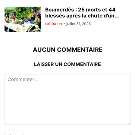
Boumerdès : 25 morts et 44
blessés après la chute d’un...
reflexion
-
juillet 31, 2026
AUCUN COMMENTAIRE
LAISSER UN COMMENTAIRE