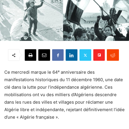
Ce mercredi marque le 64ᵉ anniversaire des
manifestations historiques du 11 décembre 1960, une date
clé dans la lutte pour l’indépendance algérienne. Ces
mobilisations ont vu des milliers d’Algériens descendre
dans les rues des villes et villages pour réclamer une
Algérie libre et indépendante, rejetant définitivement l’idée
d’une « Algérie française ».