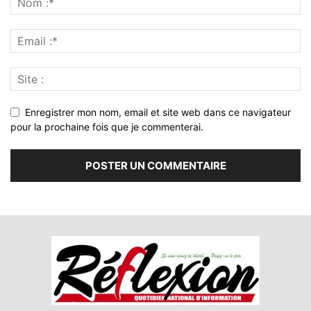
Enregistrer mon nom, email et site web dans ce navigateur
pour la prochaine fois que je commenterai.