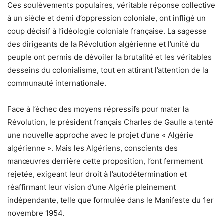
Ces soulèvements populaires, véritable réponse collective
à un siècle et demi d’oppression coloniale, ont infligé un
coup décisif à l’idéologie coloniale française. La sagesse
des dirigeants de la Révolution algérienne et l’unité du
peuple ont permis de dévoiler la brutalité et les véritables
desseins du colonialisme, tout en attirant l’attention de la
communauté internationale.
Face à l’échec des moyens répressifs pour mater la
Révolution, le président français Charles de Gaulle a tenté
une nouvelle approche avec le projet d’une « Algérie
algérienne ». Mais les Algériens, conscients des
manœuvres derrière cette proposition, l’ont fermement
rejetée, exigeant leur droit à l’autodétermination et
réaffirmant leur vision d’une Algérie pleinement
indépendante, telle que formulée dans le Manifeste du 1er
novembre 1954.