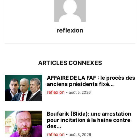
reflexion
ARTICLES CONNEXES
AFFAIRE DE LA FAF : le procès des
anciens présidents fixé...
reflexion
-
août 5, 2026
Boufarik (Blida): une arrestation
pour incitation à la haine contre
des...
reflexion
-
août 3, 2026