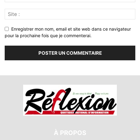
Enregistrer mon nom, email et site web dans ce navigateur
pour la prochaine fois que je commenterai.
À PROPOS