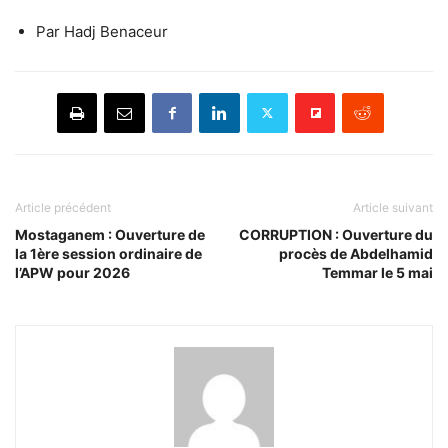
Par Hadj Benaceur
Article précédent
Article suivant
Mostaganem : Ouverture de
CORRUPTION : Ouverture du
la 1ère session ordinaire de
procès de Abdelhamid
l’APW pour 2026
Temmar le 5 mai