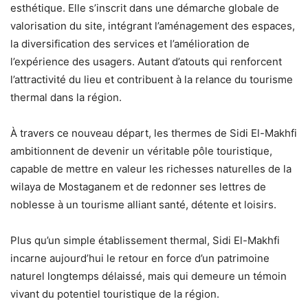
esthétique. Elle s’inscrit dans une démarche globale de
valorisation du site, intégrant l’aménagement des espaces,
la diversification des services et l’amélioration de
l’expérience des usagers. Autant d’atouts qui renforcent
l’attractivité du lieu et contribuent à la relance du tourisme
thermal dans la région.
À travers ce nouveau départ, les thermes de Sidi El-Makhfi
ambitionnent de devenir un véritable pôle touristique,
capable de mettre en valeur les richesses naturelles de la
wilaya de Mostaganem et de redonner ses lettres de
noblesse à un tourisme alliant santé, détente et loisirs.
Plus qu’un simple établissement thermal, Sidi El-Makhfi
incarne aujourd’hui le retour en force d’un patrimoine
naturel longtemps délaissé, mais qui demeure un témoin
vivant du potentiel touristique de la région.