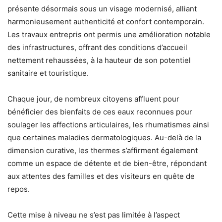
présente désormais sous un visage modernisé, alliant
harmonieusement authenticité et confort contemporain.
Les travaux entrepris ont permis une amélioration notable
des infrastructures, offrant des conditions d’accueil
nettement rehaussées, à la hauteur de son potentiel
sanitaire et touristique.
Chaque jour, de nombreux citoyens affluent pour
bénéficier des bienfaits de ces eaux reconnues pour
soulager les affections articulaires, les rhumatismes ainsi
que certaines maladies dermatologiques. Au-delà de la
dimension curative, les thermes s’affirment également
comme un espace de détente et de bien-être, répondant
aux attentes des familles et des visiteurs en quête de
repos.
Cette mise à niveau ne s’est pas limitée à l’aspect