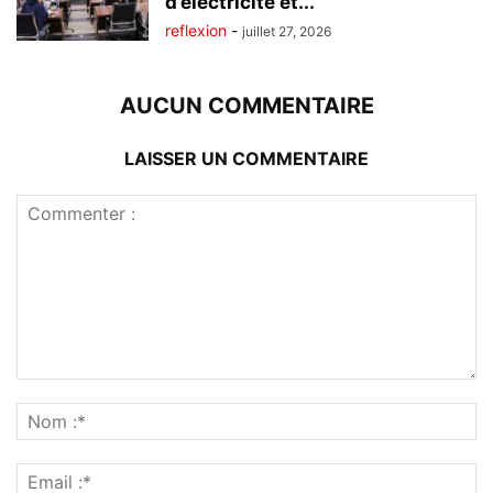
d’électricité et...
reflexion
-
juillet 27, 2026
AUCUN COMMENTAIRE
LAISSER UN COMMENTAIRE