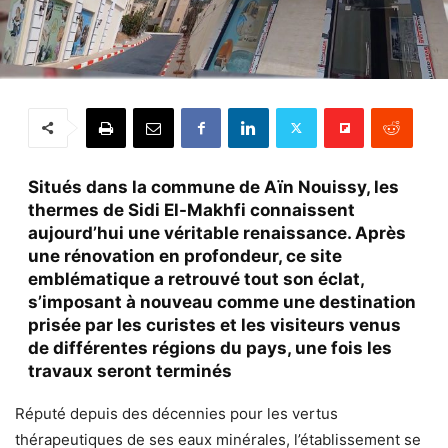
Situés dans la commune de Aïn Nouissy, les
thermes de Sidi El-Makhfi connaissent
aujourd’hui une véritable renaissance. Après
une rénovation en profondeur, ce site
emblématique a retrouvé tout son éclat,
s’imposant à nouveau comme une destination
prisée par les curistes et les visiteurs venus
de différentes régions du pays, une fois les
travaux seront terminés
Réputé depuis des décennies pour les vertus
thérapeutiques de ses eaux minérales, l’établissement se