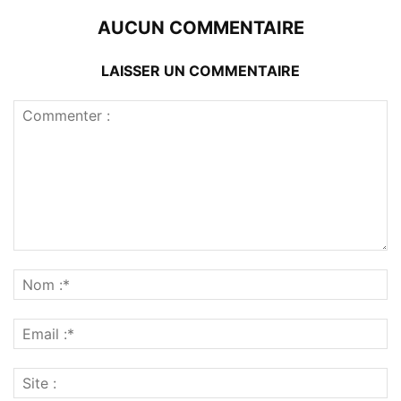
AUCUN COMMENTAIRE
LAISSER UN COMMENTAIRE