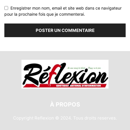
Enregistrer mon nom, email et site web dans ce navigateur
pour la prochaine fois que je commenterai.
À PROPOS
Copyright Reflexion © 2024. Tous droits reserves.