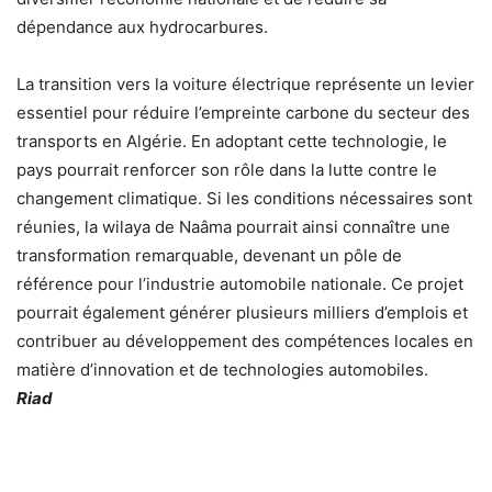
dépendance aux hydrocarbures.
La transition vers la voiture électrique représente un levier
essentiel pour réduire l’empreinte carbone du secteur des
transports en Algérie. En adoptant cette technologie, le
pays pourrait renforcer son rôle dans la lutte contre le
changement climatique. Si les conditions nécessaires sont
réunies, la wilaya de Naâma pourrait ainsi connaître une
transformation remarquable, devenant un pôle de
référence pour l’industrie automobile nationale. Ce projet
pourrait également générer plusieurs milliers d’emplois et
contribuer au développement des compétences locales en
matière d’innovation et de technologies automobiles.
Riad