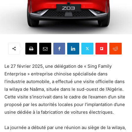
Le 27 février 2025, une délégation de « Sing Family
Enterprise » entreprise chinoise spécialisée dans
l’industrie automobile, a effectué une visite officielle dans
la wilaya de Naâma, située dans le sud-ouest de l’Algérie.
Cette visite s’inscrivait dans le cadre de l’examen d’un site
proposé par les autorités locales pour l’implantation d’une
usine dédiée à la fabrication de voitures électriques.
La journée a débuté par une réunion au siège de la wilaya,