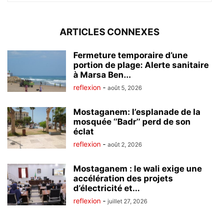
ARTICLES CONNEXES
Fermeture temporaire d’une
portion de plage: Alerte sanitaire
à Marsa Ben...
reflexion
-
août 5, 2026
Mostaganem: l’esplanade de la
mosquée ‘’Badr’’ perd de son
éclat
reflexion
-
août 2, 2026
Mostaganem : le wali exige une
accélération des projets
d’électricité et...
reflexion
-
juillet 27, 2026