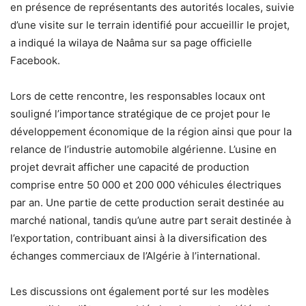
en présence de représentants des autorités locales, suivie
d’une visite sur le terrain identifié pour accueillir le projet,
a indiqué la wilaya de Naâma sur sa page officielle
Facebook.
Lors de cette rencontre, les responsables locaux ont
souligné l’importance stratégique de ce projet pour le
développement économique de la région ainsi que pour la
relance de l’industrie automobile algérienne. L’usine en
projet devrait afficher une capacité de production
comprise entre 50 000 et 200 000 véhicules électriques
par an. Une partie de cette production serait destinée au
marché national, tandis qu’une autre part serait destinée à
l’exportation, contribuant ainsi à la diversification des
échanges commerciaux de l’Algérie à l’international.
Les discussions ont également porté sur les modèles