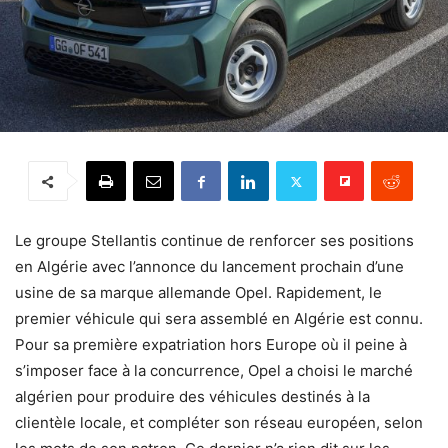
Le groupe Stellantis continue de renforcer ses positions
en Algérie avec l’annonce du lancement prochain d’une
usine de sa marque allemande Opel. Rapidement, le
premier véhicule qui sera assemblé en Algérie est connu.
Pour sa première expatriation hors Europe où il peine à
s’imposer face à la concurrence, Opel a choisi le marché
algérien pour produire des véhicules destinés à la
clientèle locale, et compléter son réseau européen, selon