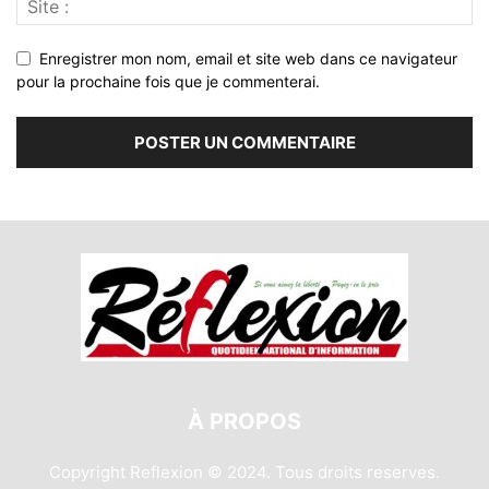
Enregistrer mon nom, email et site web dans ce navigateur
pour la prochaine fois que je commenterai.
À PROPOS
Copyright Reflexion © 2024. Tous droits reserves.