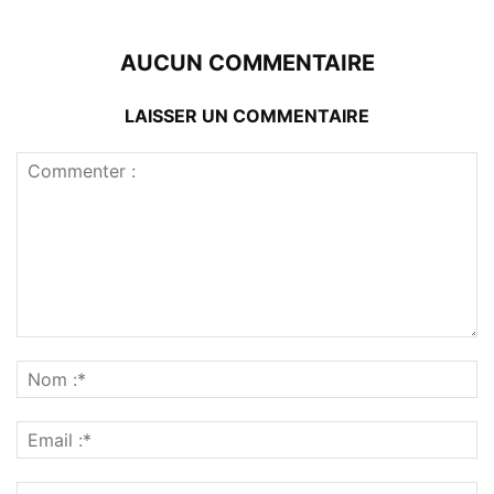
AUCUN COMMENTAIRE
LAISSER UN COMMENTAIRE