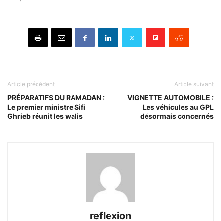
Article précédent
Article suivant
PRÉPARATIFS DU RAMADAN :
VIGNETTE AUTOMOBILE :
Le premier ministre Sifi
Les véhicules au GPL
Ghrieb réunit les walis
désormais concernés
reflexion