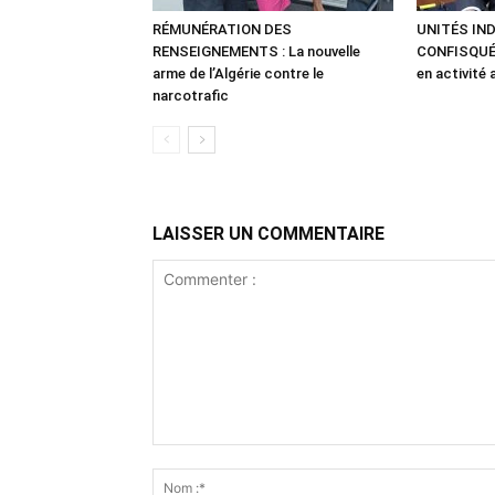
RÉMUNÉRATION DES
UNITÉS IN
RENSEIGNEMENTS : La nouvelle
CONFISQUÉE
arme de l’Algérie contre le
en activité 
narcotrafic
LAISSER UN COMMENTAIRE