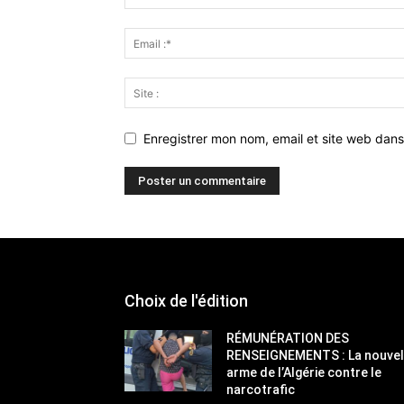
Enregistrer mon nom, email et site web dans
Choix de l'édition
RÉMUNÉRATION DES
RENSEIGNEMENTS : La nouvel
arme de l’Algérie contre le
narcotrafic